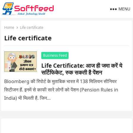
MENU
Home
Life certificate
Life certificate
Business Feed
Life Certificate: आज ही जमा करें ये
सर्टिफिकेट, रुक सकती है पेंशन
Bloomberg की रिपोर्ट के मुताबिक भारत में 138 मिलियन सीनियर
सिटीजन हैं. इनमें से काफी सारे लोगों को पेंशन (Pension Rules in
India) भी मिलती है. जिन…