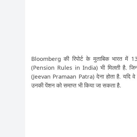
Bloomberg की रिपोर्ट के मुताबिक भारत में 13
(Pension Rules in India) भी मिलती है. जिन लो
(Jeevan Pramaan Patra) देना होता है. यदि वे न
उनकी पेंशन को समाप्त भी किया जा सकता है.