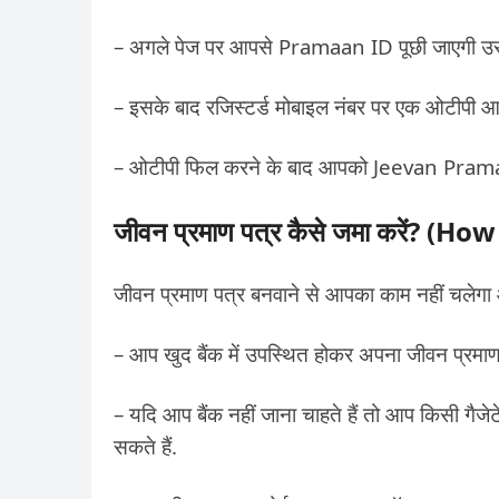
– अगले पेज पर आपसे Pramaan ID पूछी जाएगी उसे 
– इसके बाद रजिस्टर्ड मोबाइल नंबर पर एक ओटीपी आए
– ओटीपी फिल करने के बाद आपको Jeevan Pram
जीवन प्रमाण पत्र कैसे जमा करें
?
(
How 
जीवन प्रमाण पत्र बनवाने से आपका काम नहीं चलेगा 
– आप खुद बैंक में उपस्थित होकर अपना जीवन प्रमाण
– यदि आप बैंक नहीं जाना चाहते हैं तो आप किसी गैज
सकते हैं.