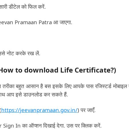
 सारी डीटेल को फिल करें.
का Jeevan Pramaan Patra आ जाएगा.
से नोट करके रख लें.
How to download Life Certificate?)
का बहुत आसान है बस इसके लिए आपके पास रजिस्टर्ड मोबाइल 
साथ आप इसे डाउनलोड कर सकते हैं.
(
https://jeevanpramaan.gov.in/
) पर जाएँ.
ign In का ऑप्शन दिखाई देगा. उस पर क्लिक करें.