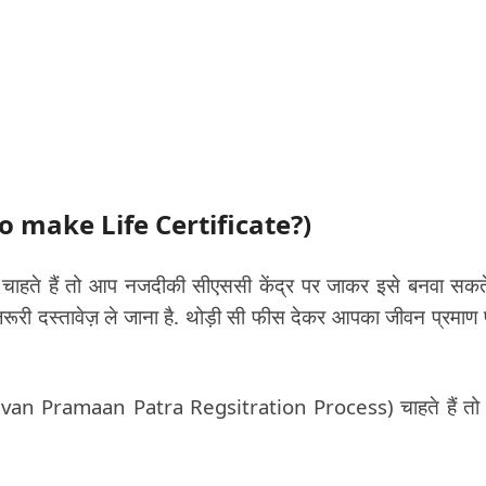
 make Life Certificate?)
ा चाहते हैं तो आप नजदीकी सीएससी केंद्र पर जाकर इसे बनवा सकते 
री दस्तावेज़ ले जाना है. थोड़ी सी फीस देकर आपका जीवन प्रमाण 
Jeevan Pramaan Patra Regsitration Process) चाहते हैं त