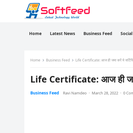
Home
Latest News
Business Feed
Socia
Home
Business Feed
Life Certificate: आज ही जमा करें ये सर्टिफ
Life Certificate: आज ही जमा क
Business Feed
Ravi Namdeo
·
March 28, 2022
·
0 Co