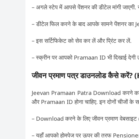
– अगले स्टेप में आपसे पेंशनर की डीटेल मांगी जाएगी.
– डीटेल फिल करने के बाद आपके सामने पेंशनर 
– इस सर्टिफिकेट को सेव कर लें और प्रिंट कर लें.
– स्क्रीन पर आपको Pramaan ID भी दिखाई देगी उ
जीवन प्रमाण पत्र डाउनलोड कैसे करें
?
(
Jeevan Pramaan Patra Download करने का तरी
और Pramaan ID होना चाहिए. इन दोनों चीजों के 
– Download करने के लिए जीवन प्रमाण वेबसाइट 
– यहाँ आपको होमपेज पर ऊपर की तरफ Pensioner S