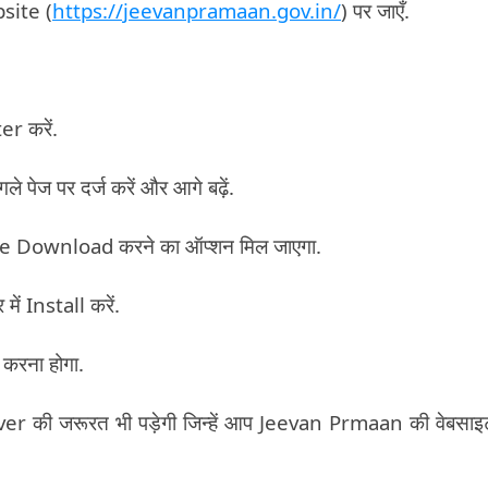
bsite (
https://jeevanpramaan.gov.in/
) पर जाएँ.
r करें.
ेज पर दर्ज करें और आगे बढ़ें.
 Download करने का ऑप्शन मिल जाएगा.
ें Install करें.
 करना होगा.
ver की जरूरत भी पड़ेगी जिन्हें आप Jeevan Prmaan की वेबसाइ