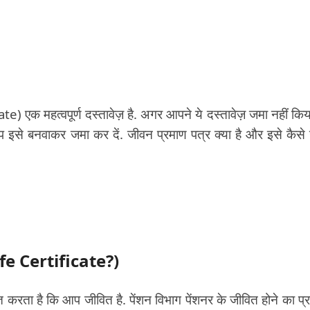
ate) एक महत्वपूर्ण दस्तावेज़ है. अगर आपने ये दस्तावेज़ जमा नहीं किय
इसे बनवाकर जमा कर दें. जीवन प्रमाण पत्र क्या है और इसे कैसे
fe Certificate?)
त करता है कि आप जीवित है. पेंशन विभाग पेंशनर के जीवित होने का प्