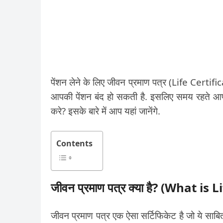
पेंशन लेने के लिए जीवन प्रमाण पत्र (Life Certific
आपकी पेंशन बंद हो सकती है. इसलिए समय रहते आप 
करे? इसके बारे में आप यहां जानेंगे.
Contents
जीवन प्रमाण पत्र क्या है
?
(
What is Li
जीवन प्रमाण पत्र एक ऐसा सर्टिफिकेट है जो ये साबि