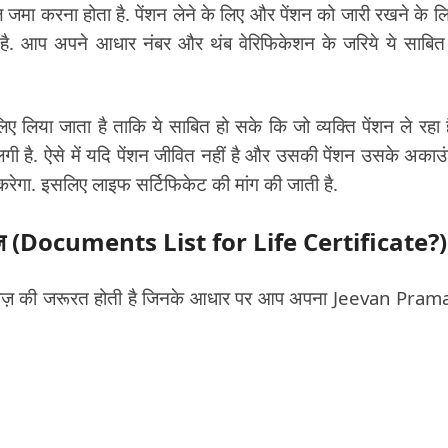
जमा करना होता है. पेंशन लेने के लिए और पेंशन को जारी रखने के लि
ान है. आप अपने आधार नंबर और थंब वेरिफिकेशन के जरिये ये साबि
 जाता है ताकि ये साबित हो सके कि जो व्यक्ति पेंशन ले रहा ह
गी है. ऐसे में यदि पेंशन जीवित नहीं है और उसकी पेंशन उसके अकाउंट
करेगा. इसलिए लाइफ सर्टिफिकेट की मांग की जाती है.
ज़ (
Documents List for Life Certificate?)
तावेज़ की जरूरत होती है जिनके आधार पर आप अपना Jeevan Pra