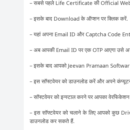
– सबसे पहले Life Certificate की Official We
– इसके बाद Download के ऑप्शन पर क्लिक करें.
– यहां अपना Email ID और Captcha Code Ente
– अब आपकी Email ID पर एक OTP आएगा उसे अगले प
– इसके बाद आपको Jeevan Pramaan Software
– इस सॉफ्टवेयर को डाउनलोड करें और अपने कंप्यूटर म
– सॉफ्टवेयर को इन्स्टाल करने पर आपका वेरफिकेशन
– इस सॉफ्टवेयर को चलाने के लिए आपको कुछ Dri
डाउनलोड कर सकते हैं.