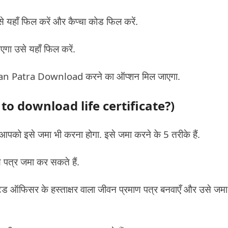
यहाँ फिल करें और कैप्चा कोड फिल करें.
गा उसे यहाँ फिल करें.
an Patra Download करने का ऑप्शन मिल जाएगा.
to download life certificate?)
आपको इसे जमा भी करना होगा. इसे जमा करने के 5 तरीके हैं.
 पत्र जमा कर सकते हैं.
ेटेड ऑफिसर के हस्ताक्षर वाला जीवन प्रमाण पत्र बनवाएँ और उसे जम