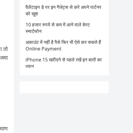
वैलेंटाइन डे पर इन गैजेट्स से करे अपने पार्टनर
को खुश
10 हजार रुपये से कम में आने वाले बेस्ट
स्मार्टफोन
अकाउंट में नहीं है पैसे फिर भी ऐसे कर सकते हैं
ा तो
Online Payment
 जमा
iPhone 15 खरीदने से पहले रखें इन बातों का
ध्यान
रमाण