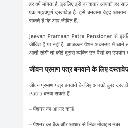
हर वर्ष मांगता है. इसलिए इसे बनवाकर आपको हर साल 
एक महत्वपूर्ण दस्तावेज़ है. इसे बनवाना बेहद आस
सकते हैं कि आप जीवित हैं.
Jeevan Pramaan Patra Pensioner से इसलिए लिया
जीवित है या नहीं है. आजकल पेंशन अकाउंट में आने ल
आती रहेगी तो कोई दूसरा व्यक्ति उन पैसों का उपयोग 
जीवन प्रमाण पत्र बनवाने के लिए दस्तावे
जीवन प्रमाण पत्र बनवाने के लिए आपको कुछ दस्
Patra बनवा सकते हैं.
– पेंशनर का आधार कार्ड
– पेंशनर का बैंक और आधार से लिंक मोबाइल नंबर