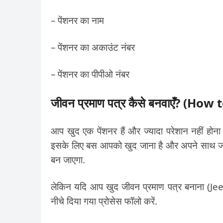
– पेंशनर का नाम
– पेंशनर का अकाउंट नंबर
– पेंशनर का पीपीओ नंबर
जीवन प्रमाण पत्र कैसे बनवाएँ
?
(
How to
आप खुद एक पेंशनर हैं और ज्यादा परेशान नहीं होन
इसके लिए बस आपको खुद जाना है और अपने साथ जरू
बन जाएगा.
लेकिन यदि आप खुद जीवन प्रमाण पत्र बनाना (
नीचे दिया गया प्रोसेस फॉलो करें.