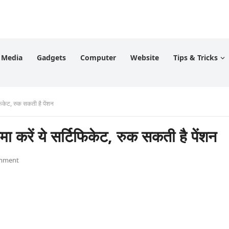
l Media
Gadgets
Computer
Website
Tips & Tricks
िकेट, रुक सकती है पेंशन
रें ये सर्टिफिकेट, रुक सकती है पेंशन
mment