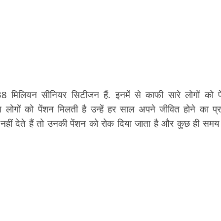
8 मिलियन सीनियर सिटीजन हैं. इनमें से काफी सारे लोगों को प
गों को पेंशन मिलती है उन्हें हर साल अपने जीवित होने का प्
हीं देते हैं तो उनकी पेंशन को रोक दिया जाता है और कुछ ही समय