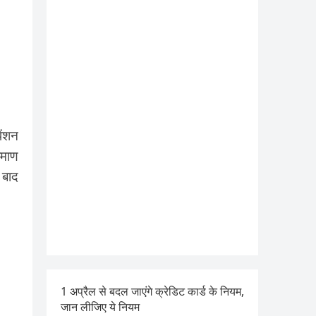
ेंशन
रमाण
 बाद
1 अप्रैल से बदल जाएंगे क्रेडिट कार्ड के नियम,
जान लीजिए ये नियम