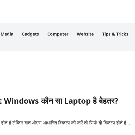
l Media
Gadgets
Computer
Website
Tips & Tricks
Windows कौन सा Laptop है बेहतर?
ोते हैं लेकिन बात ओएस आधारित विकल्प की करें तो सिर्फ दो विकल्प होते हैं….