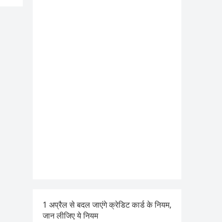
1 अप्रैल से बदल जाएंगे क्रेडिट कार्ड के नियम,
जान लीजिए ये नियम