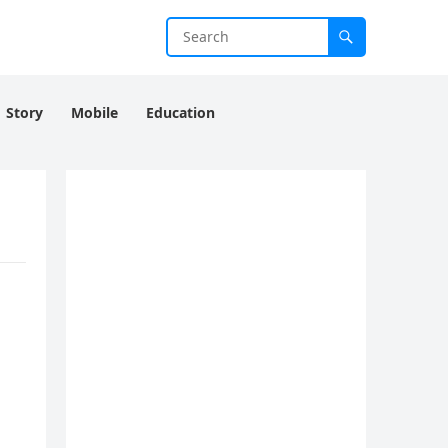
Story
Mobile
Education