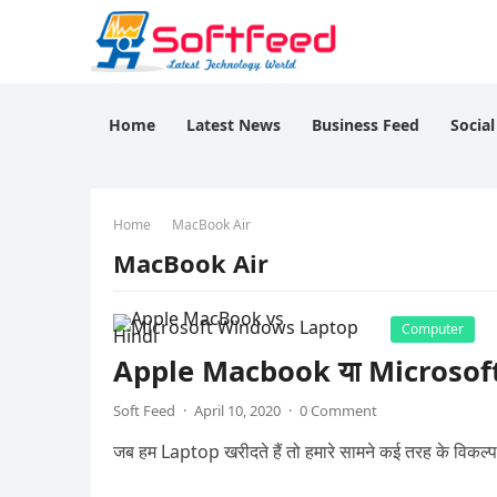
Home
Latest News
Business Feed
Socia
Home
MacBook Air
MacBook Air
Computer
Apple Macbook या Microsoft 
Soft Feed
·
April 10, 2020
·
0 Comment
जब हम Laptop खरीदते हैं तो हमारे सामने कई तरह के विकल्प ह