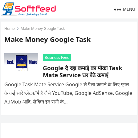
MENU
Home
Make Money Google Task
Make Money Google Task
Business Feed
Google दे रहा कमाई का मौका Task
Mate Service घर बैठे कमाएं
Google Task Mate Service Google से पैसा कमाने के लिए गूगल
के कई सारे प्लेटफॉर्म है जैसे YouTube, Google AdSense, Google
AdMob आदि. लेकिन इन सभी के…