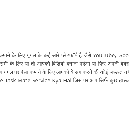
माने के लिए गूगल के कई सारे प्लेटफॉर्म है जैसे YouTube, Go
के लिए या तो आपको विडियो बनाना पड़ेगा या फिर अपनी वेब
ूगल पर पैसा कमाने के लिए आपको ये सब करने की कोई जरूरत नहीं
ogle Task Mate Service Kya Hai जिस पर आप सिर्फ कुछ टास्क 