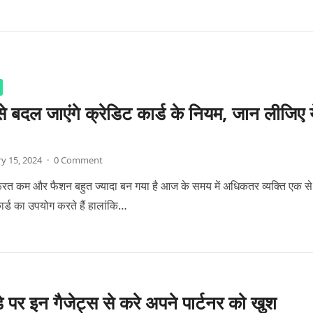
े बदल जाएंगे क्रेडिट कार्ड के नियम, जान लीजिए य
y 15, 2024
·
0 Comment
रूरत कम और फैशन बहुत ज्यादा बन गया है आज के समय में अधिकतर व्यक्ति एक से
र्ड का उपयोग करते हैं हालांकि…
डे पर इन गैजेट्स से करे अपने पार्टनर को खुश