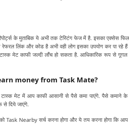
िपोर्ट्स के मुताबिक ये अभी तक टेस्टिंग फेज में है. इसका एक्सेस फि
ी रेफरल लिंक और कोड है अभी वही लोग इसका उपयोग कर पा रहे है
 टास्क मेट काफी जल्दी लॉंच हो सकता है. आधिकारिक रूप से गूगल
ow to earn money from Task Mate?
ेट में आप काफी आसानी से पैसे कमा पाएंगे. पैसे कमाने के
से दिये जाएंगे.
पको Task Nearby सर्च करना होगा और ये तय करना होगा कि आ