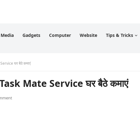
l Media
Gadgets
Computer
Website
Tips & Tricks
ervice घर बैठे कमाएं
 Task Mate Service घर बैठे कमाएं
omment