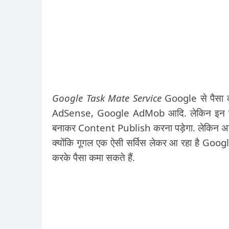
Google Task Mate Service
Google से पैसा क
AdSense, Google AdMob आदि. लेकिन इन सभी 
बनाकर Content Publish करना पड़ेगा. लेकिन अब ग
क्योंकि गूगल एक ऐसी सर्विस लेकर आ रहा है Go
करके पैसा कमा सकते हैं.