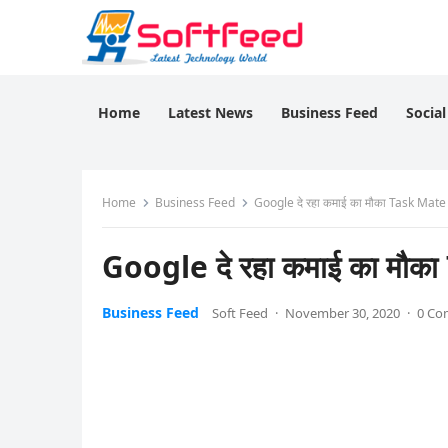
Home
Latest News
Business Feed
Socia
Home
Business Feed
Google दे रहा कमाई का मौका Task Mate S
Google दे रहा कमाई का मौका
Business Feed
Soft Feed
·
November 30, 2020
·
0 C