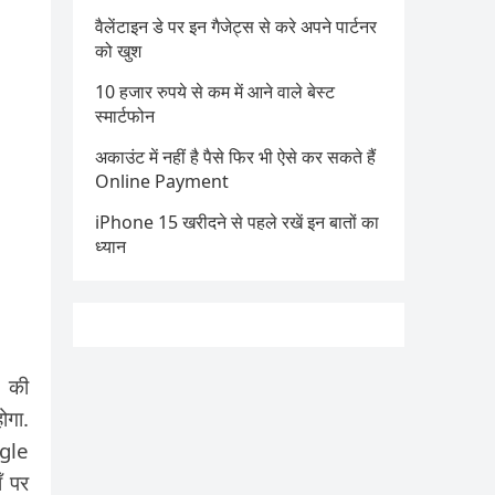
वैलेंटाइन डे पर इन गैजेट्स से करे अपने पार्टनर
को खुश
10 हजार रुपये से कम में आने वाले बेस्ट
स्मार्टफोन
अकाउंट में नहीं है पैसे फिर भी ऐसे कर सकते हैं
Online Payment
iPhone 15 खरीदने से पहले रखें इन बातों का
ध्यान
e की
ोगा.
ogle
ँ पर