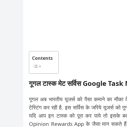
Contents
गूगल टास्क मेट सर्विस Google Tas
गूगल अब भारतीय यूजर्स को पैसा कमाने का मौका द
टेस्टिंग कर रही है. इस सर्विस के जरिये यूजर्स को गू
यदि आप इन टास्क को पूरा कर पाये तो इसके 
Opinion Rewards App के जैसा मान सकते हैं. ल