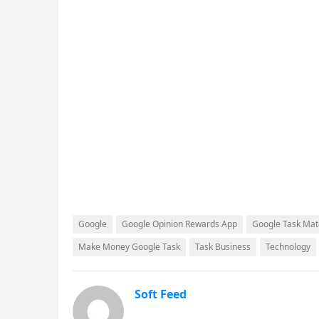
Google
Google Opinion Rewards App
Google Task Mate
Make Money Google Task
Task Business
Technology
Soft Feed