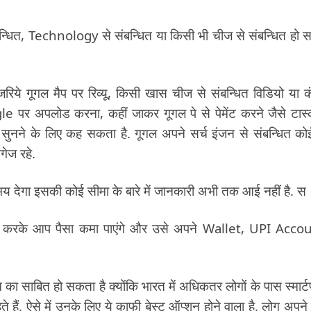
ंबन्धित, Technology से संबन्धित या किसी भी चीज से संबन्धित हो 
िये गूगल मैप पर रिव्यू, किसी खास चीज से संबन्धित विडियो या कं
पर अपलोड करना, कहीं जाकर गूगल पे से पेमेंट करने जैसे टास्
नने के लिए कह सकता है. गूगल अपने सर्च इंजन से संबन्धित को
ेज रहे.
 देगा इसकी कोई सीमा के बारे में जानकारी अभी तक आई नहीं है. स
पूरा करके आप पैसा कमा पाएंगे और उसे अपने Wallet, UPI Acco
का साबित हो सकता है क्योंकि भारत में अधिकतर लोगों के पास स्मार्
हैं. ऐसे में उनके लिए ये काफी बेस्ट ऑप्शन होने वाला है. लोग अपने 