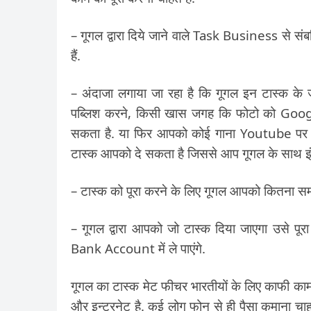
– गूगल द्वारा दिये जाने वाले Task Business से स
हैं.
– अंदाजा लगाया जा रहा है कि गूगल इन टास्क के जर
पब्लिश करने, किसी खास जगह कि फोटो को Google 
सकता है. या फिर आपको कोई गाना Youtube पर सु
टास्क आपको दे सकता है जिससे आप गूगल के साथ इंग
– टास्क को पूरा करने के लिए गूगल आपको कितना समय
– गूगल द्वारा आपको जो टास्क दिया जाएगा उसे 
Bank Account में ले पाएंगे.
गूगल का टास्क मेट फीचर भारतीयों के लिए काफी काम 
और इन्टरनेट है. कई लोग फोन से ही पैसा कमाना चाहते 