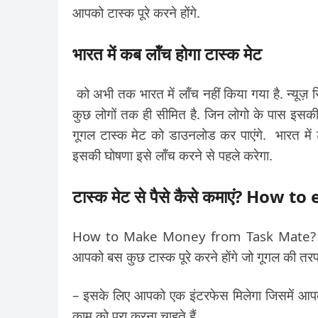
आपको टास्क पूरे करने होंगे.
भारत में कब लॉंच होगा टास्क मेट
को अभी तक भारत में लॉंच नहीं किया गया है. न्यूज़ र
कुछ लोगों तक ही सीमित है. जिन लोगो के पास इसक
गूगल टास्क मेट को डाउनलोड कर पाएंगे. भारत में
इसकी घोषणा इसे लॉंच करने से पहले करेगा.
टास्क मेट से पैसे कैसे कमाएं? H
How to Make Money from Task Mate? टास्क म
आपको बस कुछ टास्क पूरे करने होंगे जो गूगल की तरफ 
– इसके लिए आपको एक इंटरफेस मिलेगा जिसमें आ
काम को पूरा करना चाहते हैं.