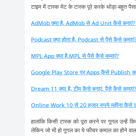
टाइम में टास्क मेट के टास्क पूरे करके थोड़ा-बहुत पैस
AdMob क्या है, AdMob से Ad Unit कैसे बना
Podcast क्या होता है, Podcast से पैसे कैसे कमाएं
MPL App क्या है,MPL से पैसे कैसे कमाएं?
Google Play Store पर Apps कैसे Publish करें
Dream 11 क्या है, टीम कैसे बनाएं, पैसे कैसे कमाएं
Online Work 10 से 20 हजार रुपये महीना कैसे क
हालांकि किसी टास्क को पूरा करने पर गूगल उन्हें 
लेकिन जो भी हो गूगल का ये फीचर कमाल का होने वाला