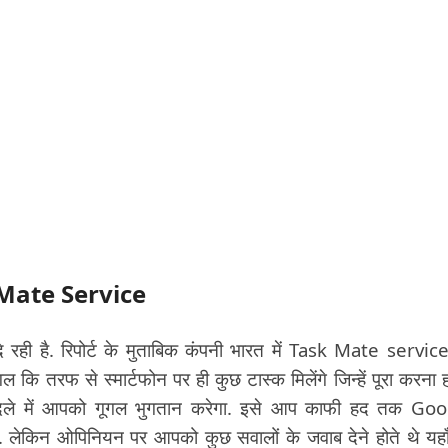
k Mate Service
े रही है. रिपोर्ट के मुताबिक कंपनी भारत में Task Mate servic
गल कि तरफ से स्मार्टफोन पर ही कुछ टास्क मिलेंगे जिन्हें पूरा करना ह
बदले में आपको गूगल भुगतान करेगा. इसे आप काफी हद तक Go
ेकिन ओपिनियन पर आपको कुछ सवालों के जवाब देने होते थे यहा