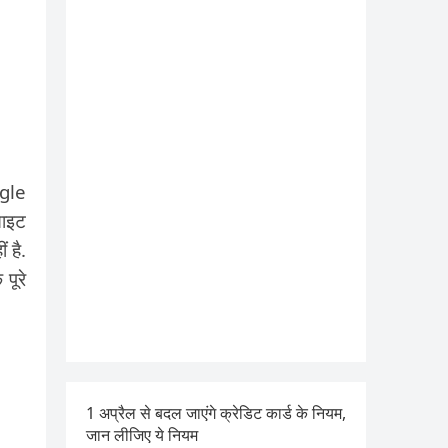
ogle
साइट
 है.
पूरे
1 अप्रैल से बदल जाएंगे क्रेडिट कार्ड के नियम,
जान लीजिए ये नियम