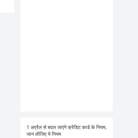
1 अप्रैल से बदल जाएंगे क्रेडिट कार्ड के नियम,
जान लीजिए ये नियम