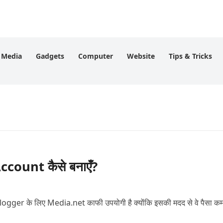
l Media
Gadgets
Computer
Website
Tips & Tricks
count कैसे बनाएँ?
ger के लिए Media.net काफी उपयोगी है क्योंकि इसकी मदद से वे पैसा कम