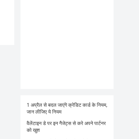
1 अप्रैल से बदल जाएंगे क्रेडिट कार्ड के नियम,
जान लीजिए ये नियम
वैलेंटाइन डे पर इन गैजेट्स से करे अपने पार्टनर
को खुश