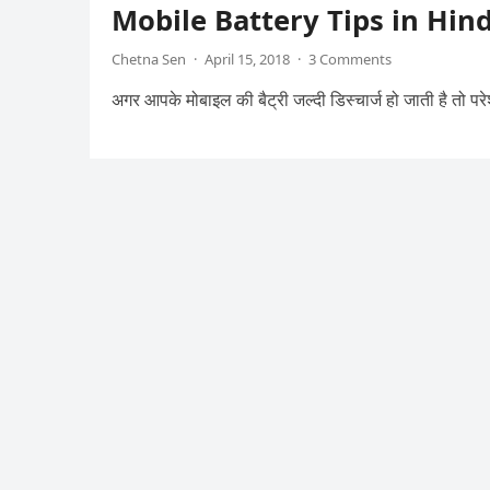
Mobile Battery Tips in Hind
Chetna Sen
·
April 15, 2018
·
3 Comments
अगर आपके मोबाइल की बैट्री जल्दी डिस्चार्ज हो जाती है तो 