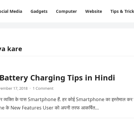
ocial Media
Gadgets
Computer
Website
Tips & Tric
ya kare
Battery Charging Tips in Hindi
ember 17, 2018
·
1 Comment
हर व्यक्ति के पास Smartphone हैं. हर कोई Smartphone का इस्तेमाल कर 
ne के New Features User को अपनी तरफ आकर्षित…