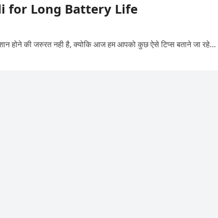
i for Long Battery Life
परेशान होने की जरुरत नही है, क्योकि आज हम आपको कुछ ऐसे टिप्स बताने जा रहे…