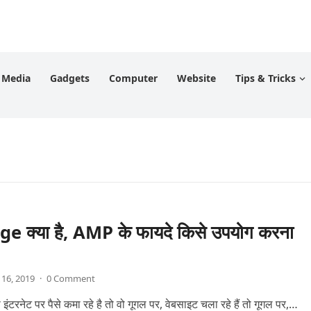
l Media
Gadgets
Computer
Website
Tips & Tricks
 क्या है, AMP के फायदे किसे उपयोग करना
 16, 2019
·
0 Comment
रनेट पर पैसे कमा रहे है तो वो गूगल पर, वेबसाइट चला रहे हैं तो गूगल पर,…