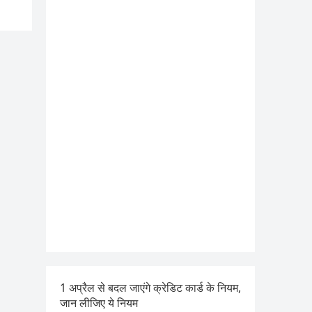
1 अप्रैल से बदल जाएंगे क्रेडिट कार्ड के नियम,
जान लीजिए ये नियम