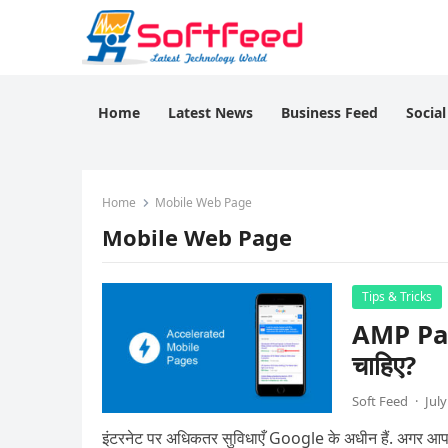
Home
Latest News
Business Feed
Socia
Home
Mobile Web Page
Mobile Web Page
Tips & Tricks
AMP Page
चाहिए?
Soft Feed
·
July
इंटरनेट पर अधिकतर सुविधाएँ Google के अधीन हैं. अगर आप इंट