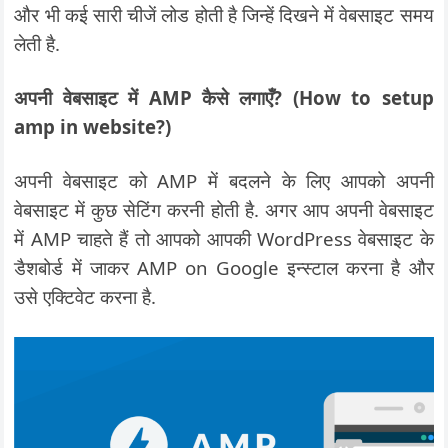
और भी कई सारी चीजें लोड होती है जिन्हें दिखने में वेबसाइट समय
लेती है.
अपनी वेबसाइट में AMP कैसे लगाएँ? (How to setup
amp in website?)
अपनी वेबसाइट को AMP में बदलने के लिए आपको अपनी
वेबसाइट में कुछ सेटिंग करनी होती है. अगर आप अपनी वेबसाइट
में AMP चाहते हैं तो आपको आपकी WordPress वेबसाइट के
डैशबोर्ड में जाकर AMP on Google
इन्स्टाल करना है और
उसे एक्टिवेट करना है.