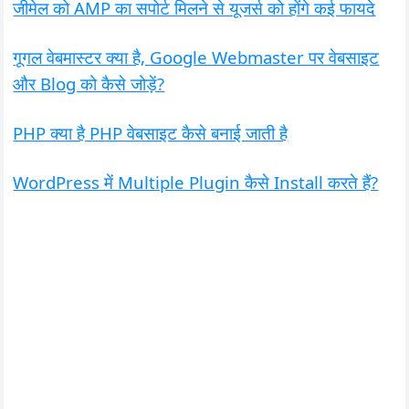
जीमेल को AMP का सपोर्ट मिलने से यूजर्स को होंगे कई फायदे
गूगल वेबमास्टर क्या है, Google Webmaster पर वेबसाइट
और Blog को कैसे जोड़ें?
PHP क्या है PHP वेबसाइट कैसे बनाई जाती है
WordPress में Multiple Plugin कैसे Install करते हैं?