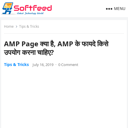
MENU
Home
Tips & Tricks
AMP Page क्या है, AMP के फायदे किसे
उपयोग करना चाहिए?
Tips & Tricks
July 16, 2019
·
0 Comment