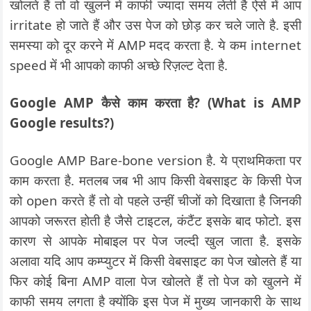
खोलते हैं तो वो खुलने में काफी ज्यादा समय लेती है ऐसे में आप
irritate हो जाते हैं और उस पेज को छोड़ कर चले जाते है. इसी
समस्या को दूर करने में AMP मदद करता है. ये कम internet
speed में भी आपको काफी अच्छे रिज़ल्ट देता है.
Google AMP कैसे काम करता है? (What is AMP
Google results?)
Google AMP Bare-bone version है. ये प्राथमिकता पर
काम करता है. मतलब जब भी आप किसी वेबसाइट के किसी पेज
को open करते हैं तो वो पहले उन्हीं चीजों को दिखाता है जिनकी
आपको जरूरत होती है जैसे टाइटल, कंटैंट इसके बाद फोटो. इस
कारण से आपके मोबाइल पर पेज जल्दी खुल जाता है. इसके
अलावा यदि आप कम्प्युटर में किसी वेबसाइट का पेज खोलते हैं या
फिर कोई बिना AMP वाला पेज खोलते हैं तो पेज को खुलने में
काफी समय लगता है क्योंकि इस पेज में मुख्य जानकारी के साथ