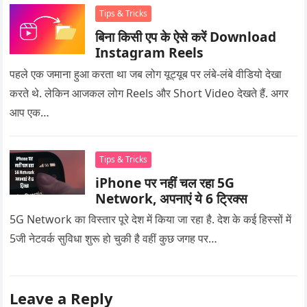
Tips & Tricks
बिना किसी एप के ऐसे करें Download
Instagram Reels
पहले एक जमाना हुआ करता था जब लोग यूट्यूब पर लंबे-लंबे वीडियो देखा
करते थे. लेकिन आजकल लोग Reels और Short Video देखते हैं. अगर
आप एक…
Tips & Tricks
iPhone पर नहीं चल रहा 5G
Network, अपनाएं ये 6 ट्रिक्स
5G Network का विस्तार पूरे देश में किया जा रहा है. देश के कई हिस्सों में
5जी नेटवर्क सुविधा शुरू हो चुकी है वहीं कुछ जगह पर…
Leave a Reply