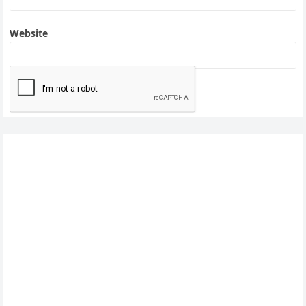
Website