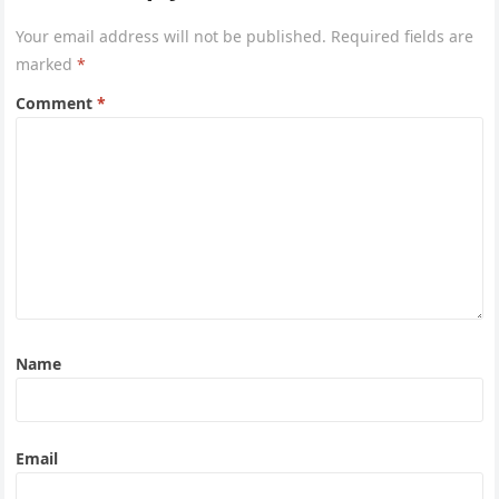
Your email address will not be published.
Required fields are
marked
*
Comment
*
Name
Email