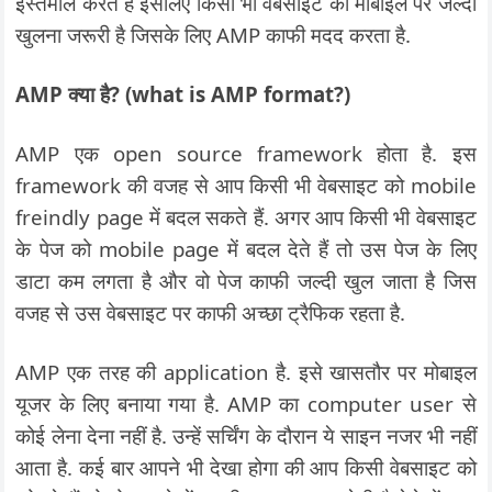
इस्तेमाल करते हैं इसलिए किसी भी वेबसाइट का मोबाइल पर जल्दी
खुलना जरूरी है जिसके लिए AMP काफी मदद करता है.
AMP क्या है? (what is AMP format?)
AMP एक open source framework होता है. इस
framework की वजह से आप किसी भी वेबसाइट को mobile
freindly page में बदल सकते हैं. अगर आप किसी भी वेबसाइट
के पेज को mobile page में बदल देते हैं तो उस पेज के लिए
डाटा कम लगता है और वो पेज काफी जल्दी खुल जाता है जिस
वजह से उस वेबसाइट पर काफी अच्छा ट्रैफिक रहता है.
AMP एक तरह की application है. इसे खासतौर पर मोबाइल
यूजर के लिए बनाया गया है. AMP का computer user से
कोई लेना देना नहीं है. उन्हें सर्चिंग के दौरान ये साइन नजर भी नहीं
आता है. कई बार आपने भी देखा होगा की आप किसी वेबसाइट को