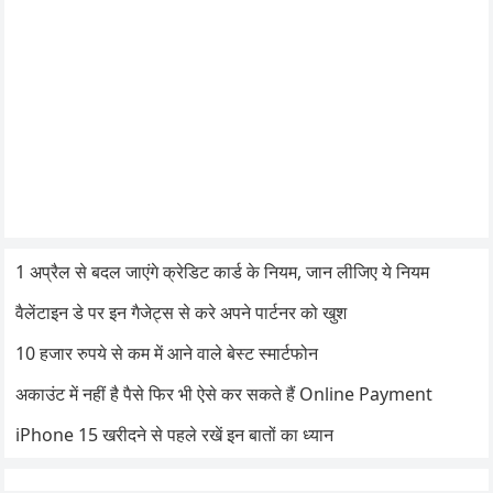
1 अप्रैल से बदल जाएंगे क्रेडिट कार्ड के नियम, जान लीजिए ये नियम
वैलेंटाइन डे पर इन गैजेट्स से करे अपने पार्टनर को खुश
10 हजार रुपये से कम में आने वाले बेस्ट स्मार्टफोन
अकाउंट में नहीं है पैसे फिर भी ऐसे कर सकते हैं Online Payment
iPhone 15 खरीदने से पहले रखें इन बातों का ध्यान