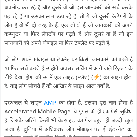
अपलोड कर रहे हैं और दूसरे वो जो इस जानकारी को सर्च करके
पढ़ रहे हैं या उसका लाभ उठा रहे हैं. तो ये जो दूसरी केटेगरी के
लोग हैं वो भी दो तरह के हैं. एक तो वो हैं जो जानकारी को अपने
कम्प्युटर या फिर लैपटॉप पर पढ़ते हैं और दूसरे वो हैं जो इन
जानकारी को अपने मोबाइल या फिर टेबलेट पर पढ़ते हैं.
जो लोग अपने मोबाइल या टेबलेट पर किसी जानकारी को पढ़ते हैं
या फिर सर्च करते हैं उन्होने अक्सर सर्चिंग में आने वाले रिज़ल्ट के
नीचे देखा होगा की उनमें एक लाइट (फ्लैश) (
) का साइन होता
है. कई लोग सोचते हैं की आखिर ये साइन आता क्यों है.
दरअसल ये साइन
AMP
का होता है. इसका पूरा नाम होता है
Accelerated Mobile Page. ये गूगल की ही एक ऐसी सुविधा
है जिसके जरिये किसी भी वेबसाइट का पेज बहुत ही जल्दी खुल
जाता है. दुनिया में अधिकतर लोग मोबाइल पर ही इंटरनेट का