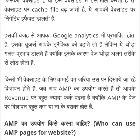
जिसकी वेबसाइट है वो इसे वेबसाइट में इस्तेमाल करता है तो
वेबसाइट पर cache file बढ़ जाती है. ये आपकी वेबसाइट पर
निगेटिव इफैक्ट डालती है.
इसकी वजह से आपका Google analytics भी प्रभावित होता
है. इसके यूजर्स आपके ट्रैफिक को बढ़ाते तो है लेकिन ये थोड़ा
गलत प्रभाव डालते हैं क्योंकि इसके कारण पेज थोड़ा अलग तरीके
से लोड होता है.
किसी भी वेबसाइट के लिए कमाई का जरिया उस पर दिखाये जा रहे
विज्ञापन होते हैं. जब आप AMP का उपयोग करते हैं तो आपके
Revenue पर बहुत ज्यादा फर्क पढ़ता है क्योंकि AMP के पेज
पर विज्ञापन बहुत कम या ना के बराबर होते हैं.
AMP का उपयोग किसे करना चाहिए? (Who can use
AMP pages for website?)