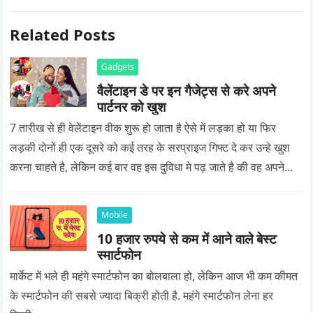
Related Posts
Gadgets
वैलेंटाइन डे पर इन गैजेट्स से करे अपने
पार्टनर को खुश
7 तारीख से ही वेलेंटाइन वीक शुरू हो जाता है ऐसे में लड़का हो या फिर
लड़की दोनों ही एक दूसरे को कई तरह के सरप्राइज गिफ्ट दे कर उन्हे खुश
करना चाहते है, लेकिन कई बार वह इस दुविधा मे पढ़ जाते है की वह अपने
प्यार को क्या सरप्राइज गिफ्ट दे की वह यादगार बन जाए।
Mobile
10 हजार रुपये से कम में आने वाले बेस्ट
स्मार्टफोन
मार्केट में भले ही महंगे स्मार्टफोन का बोलबाला हो, लेकिन आज भी कम कीमत
के स्मार्टफोन की सबसे ज्यादा बिक्री होती है. महंगे स्मार्टफोन लेना हर