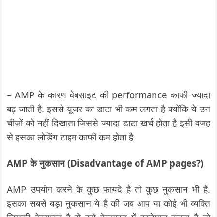
– AMP के कारण वेबसाइट की performance काफी ज्यादा
बढ़ जाती है. इससे यूजर का डाटा भी कम लगता है क्योंकि ये उन
चीजों को नहीं दिखाता जिससे ज्यादा डाटा खर्च होता है इसी वजह
से इसका लोडिंग टाइम काफी कम होता है.
AMP के नुकसान (Disadvantage of AMP pages?)
AMP उपयोग करने के कुछ फायदे है तो कुछ नुकसान भी है.
इसका सबसे बड़ा नुकसान ये है की जब आप या कोई भी व्यक्ति