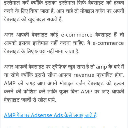
इस्तेमाल करें क्योंकि इसका इस्तेमाल सिर्फ वेबसाइट को हल्का
करने के लिए किया जाता है. आप चाहे तो मोबाइल वर्जन पर अपनी
वेबसाइट को खुद बदल सकते हैं.
अगर आपकी वेबसाइट कोई e-commerce वेबसाइट हैं तो
आपको इसका इस्तेमाल नहीं करना चाहिए. ये e-commerce
वेबसाइट के लिए अच्छा नहीं माना जाता है.
अगर आपकी वेबसाइट पर ट्रैफिक खूब सारा है तो amp के बारे में
ना सोचे क्योंकि इससे सीधा आपका revenue प्रभावित होगा.
AMP की जगह आप अपने मोबाइल वर्जन वेबसाइट को हल्का
करने की कोशिश करें ताकि यूजर बिना AMP पर जाए आपकी
वेबसाइट जल्दी से खोल पाये.
AMP पेज पर Adsense Ads कैसे लगाए जाते है