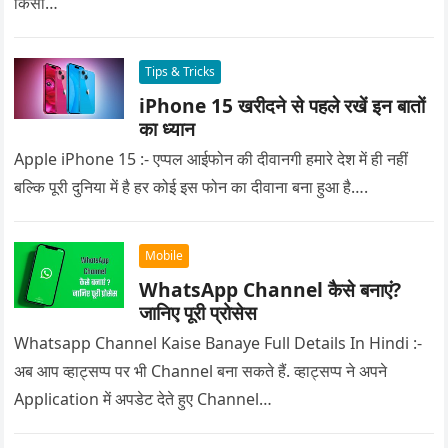
किसी…
Tips & Tricks
iPhone 15 खरीदने से पहले रखें इन बातों
का ध्यान
Apple iPhone 15 :- एप्पल आईफोन की दीवानगी हमारे देश में ही नहीं
बल्कि पूरी दुनिया में है हर कोई इस फोन का दीवाना बना हुआ है….
Mobile
WhatsApp Channel कैसे बनाएं?
जानिए पूरी प्रोसेस
Whatsapp Channel Kaise Banaye Full Details In Hindi :-
अब आप व्हाट्सप्प पर भी Channel बना सकते हैं. व्हाट्सप्प ने अपने
Application में अपडेट देते हुए Channel…