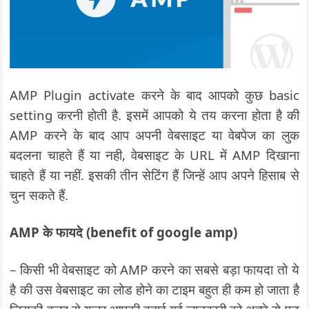
AMP Plugin activate करने के बाद आपको कुछ basic
setting करनी होती है. इसमें आपको ये तय करना होता है की
AMP करने के बाद आप अपनी वेबसाइट या वेबपेज का लुक
बदलना चाहते हैं या नही, वेबसाइट के URL में AMP दिखाना
चाहते हैं या नहीं. इसकी तीन सेटिंग हैं जिन्हें आप अपने हिसाब से
चुन सकते हैं.
AMP के फायदे (benefit of google amp)
– किसी भी वेबसाइट को AMP करने का सबसे बड़ा फायदा तो ये
है की उस वेबसाइट का लोड होने का टाइम बहुत ही कम हो जाता है