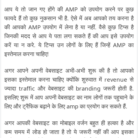
आप ये तो जान गए होंगे की AMP को उपयोग करने पर कुछ
फायदे हैं तो कुछ नुकसान भी है. ऐसे में अब आपको तय करना है
की आपको AMP उपयोग में लेना है या नहीं. वैसे कुछ टिप्स है
जिनकी मदद से आप ये पता लगा सकते हैं की आप इसे उपयोग
करें या न करे. ये टिप्स उन लोगों के लिए हैं जिन्हें AMP का
इस्तेमाल करना चाहिए!
अगर आपने अपनी वेबसाइट अभी-अभी शुरू की है तो आपको
इसका इस्तेमाल करना चाहिए क्योंकि शुरुवात में revenue से
ज्यादा traffic और वेबसाइट की branding जरूरी होती है.
इसलिए शुरू में आप अपनी वेबसाइट का नाम लोगों तक पहुचाने के
लिए और ट्रैफिक बढ़ाने के लिए amp का प्रयोग कर सकते हैं.
अगर आपकी वेबसाइट का मोबाइल वर्जन बहुत ही हल्का है और
कम समय में लोड हो जाता है तो ये जरूरी नहीं की आप इसका