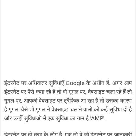
इंटरनेट पर अधिकतर सुविधाएँ Google के अधीन हैं. अगर आप
इंटरनेट पर पैसे कमा रहे है तो वो गूगल पर, वेबसाइट चला रहे हैं तो
गूगल पर, आपकी वेबसाइट पर ट्रैफिक आ रहा है तो उसका कारण
है गूगल. वैसे तो गूगल ने वेबसाइट चलाने वालों को कई सुविधा दी है
और उन्हीं सुविधाओं में एक सुविधा का नाम है ‘AMP’.
इंटरनेट पर दो तरह के लोग है. एक तो वे जो इंटरनेट पर जानकारी