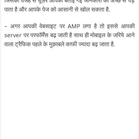
जिसकी वजह से यूज़र आपकी बताई गई जानकारी को अच्छे से पड़
पाता है और आपके पेज को आसानी से खोल सकता है.
– अगर आपकी वेबसाइट पर AMP लगा है तो इससे आपकी
server पर परफॉर्मेंस बढ़ जाती है साथ ही मोबाइल के जरिये आने
वाला ट्रैफिक पहले के मुक़ाबले काफी ज्यादा बढ़ जाता है.