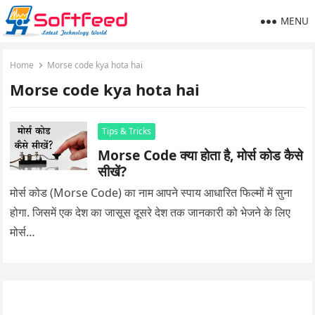
MENU
Home
Morse code kya hota hai
Morse code kya hota hai
Tips & Tricks
Morse Code क्या होता है, मोर्स कोड कैसे
सीखें?
मोर्स कोड (Morse Code) का नाम आपने स्पाय आधारित फिल्मों में सुना
होगा. जिसमें एक देश का जासूस दूसरे देश तक जानकारी को भेजने के लिए
मोर्स…