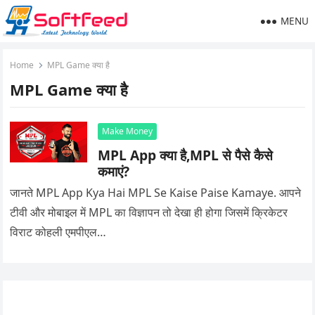
MENU
Home
MPL Game क्या है
MPL Game क्या है
Make Money
MPL App क्या है,MPL से पैसे कैसे
कमाएं?
जानते MPL App Kya Hai MPL Se Kaise Paise Kamaye. आपने
टीवी और मोबाइल में MPL का विज्ञापन तो देखा ही होगा जिसमें क्रिकेटर
विराट कोहली एमपीएल…