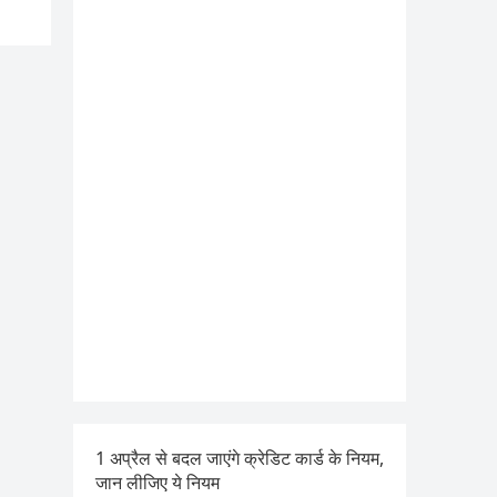
1 अप्रैल से बदल जाएंगे क्रेडिट कार्ड के नियम,
जान लीजिए ये नियम