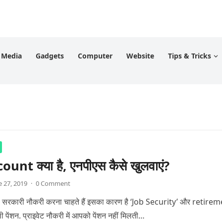
l Media
Gadgets
Computer
Website
Tips & Tricks
unt क्या है, एनपीएस कैसे खुलवाएं?
e 27, 2019
·
0 Comment
सरकारी नौकरी करना चाहते हैं इसका कारण है ‘Job Security’ और retire
ी पेंशन. प्राइवेट नौकरी में आपको पेंशन नहीं मिलती…