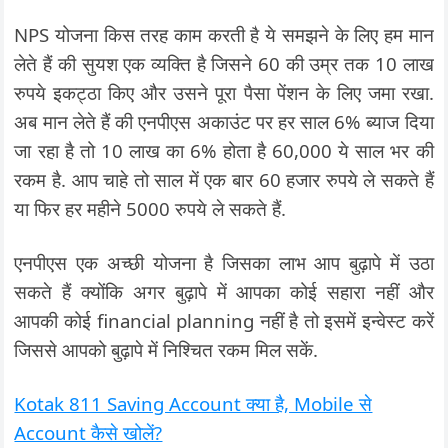
NPS योजना किस तरह काम करती है ये समझने के लिए हम मान
लेते हैं की सुयश एक व्यक्ति है जिसने 60 की उम्र तक 10 लाख
रुपये इकट्ठा किए और उसने पूरा पैसा पेंशन के लिए जमा रखा.
अब मान लेते हैं की एनपीएस अकाउंट पर हर साल 6% ब्याज दिया
जा रहा है तो 10 लाख का 6% होता है 60,000 ये साल भर की
रकम है. आप चाहे तो साल में एक बार 60 हजार रुपये ले सकते हैं
या फिर हर महीने 5000 रुपये ले सकते हैं.
एनपीएस एक अच्छी योजना है जिसका लाभ आप बुढ़ापे में उठा
सकते हैं क्योंकि अगर बुढ़ापे में आपका कोई सहारा नहीं और
आपकी कोई financial planning नहीं है तो इसमें इन्वेस्ट करें
जिससे आपको बुढ़ापे में निश्चित रकम मिल सकें.
Kotak 811 Saving Account क्या है, Mobile से
Account कैसे खोलें?