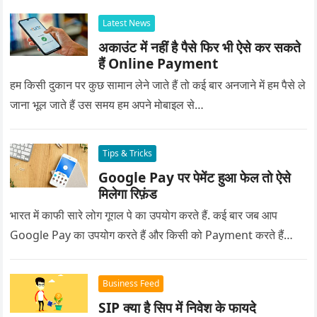
Latest News
अकाउंट में नहीं है पैसे फिर भी ऐसे कर सकते
हैं Online Payment
हम किसी दुकान पर कुछ सामान लेने जाते हैं तो कई बार अनजाने में हम पैसे ले
जाना भूल जाते हैं उस समय हम अपने मोबाइल से…
Tips & Tricks
Google Pay पर पेमेंट हुआ फेल तो ऐसे
मिलेगा रिफ़ंड
भारत में काफी सारे लोग गूगल पे का उपयोग करते हैं. कई बार जब आप
Google Pay का उपयोग करते हैं और किसी को Payment करते हैं…
Business Feed
SIP क्या है सिप में निवेश के फायदे