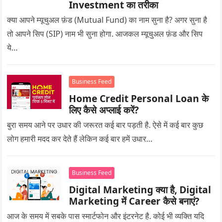
Investment का तरीका
क्या आपने म्यूचुअल फ़ंड (Mutual Fund) का नाम सुना है? अगर सुना है
तो आपने सिप (SIP) नाम भी सुना होगा. आजकल म्यूचुअल फ़ंड और सिप
ये…
Business Feed
Home Credit Personal Loan के
लिए कैसे अप्लाई करें?
बुरा समय आने पर उधार की जरूरत कई बार पड़ती है. ऐसे में कई बार कुछ
लोग हमारी मदद कर देते हैं लेकिन कई बार हमें उधार…
Business Feed
Digital Marketing क्या है, Digital
Marketing में Career कैसे बनाएं?
आज के समय में सबके पास स्मार्टफोन और इंटरनेट है. कोई भी व्यक्ति यदि