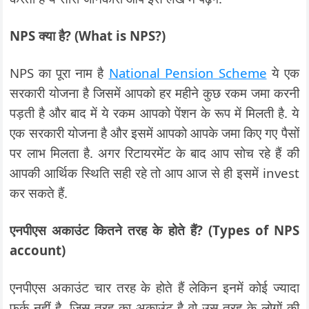
NPS क्या है? (What is NPS?)
NPS का पूरा नाम है
National Pension Scheme
ये एक
सरकारी योजना है जिसमें आपको हर महीने कुछ रकम जमा करनी
पड़ती है और बाद में ये रकम आपको पेंशन के रूप में मिलती है. ये
एक सरकारी योजना है और इसमें आपको आपके जमा किए गए पैसों
पर लाभ मिलता है. अगर रिटायरमेंट के बाद आप सोच रहे हैं की
आपकी आर्थिक स्थिति सही रहे तो आप आज से ही इसमें invest
कर सकते हैं.
एनपीएस अकाउंट कितने तरह के होते हैं? (Types of NPS
account)
एनपीएस अकाउंट चार तरह के होते हैं लेकिन इनमें कोई ज्यादा
फर्क नहीं है. जिस तरह का अकाउंट है वो उस तरह के लोगों की