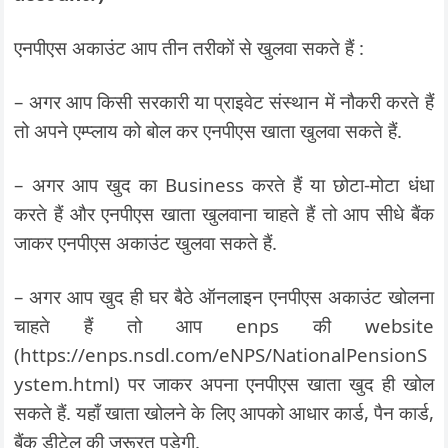
एनपीएस अकाउंट आप तीन तरीकों से खुलवा सकते हैं :
– अगर आप किसी सरकारी या प्राइवेट संस्थान में नौकरी करते हैं
तो अपने एम्प्लाय को बोल कर एनपीएस खाता खुलवा सकते हैं.
– अगर आप खुद का Business करते हैं या छोटा-मोटा धंधा
करते हैं और एनपीएस खाता खुलवाना चाहते हैं तो आप सीधे बैंक
जाकर एनपीएस अकाउंट खुलवा सकते हैं.
– अगर आप खुद ही घर बैठे ऑनलाइन एनपीएस अकाउंट खोलना
चाहते हैं तो आप enps की website
(https://enps.nsdl.com/eNPS/NationalPensionS
ystem.html) पर जाकर अपना एनपीएस खाता खुद ही खोल
सकते हैं. यहाँ खाता खोलने के लिए आपको आधार कार्ड, पैन कार्ड,
बैंक डीटेल की जरूरत पड़ेगी.