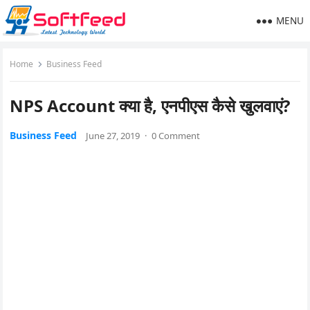
MENU
Home
Business Feed
NPS Account क्या है, एनपीएस कैसे खुलवाएं?
Business Feed
June 27, 2019
·
0 Comment