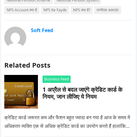
National Pension Scheme
National Pension System
NPS Account क्या है
NPS Ke Fayde
NPS क्या है?
एनपीएस अकाउंट
Soft Feed
Related Posts
Business Feed
1 अप्रैल से बदल जाएंगे क्रेडिट कार्ड के
नियम, जान लीजिए ये नियम
क्रेडिट कार्ड जरूरत कम और फैशन बहुत ज्यादा बन गया है आज के समय में
अधिकतर व्यक्ति एक से अधिक क्रेडिट कार्ड का उपयोग करते हैं हालांकि…