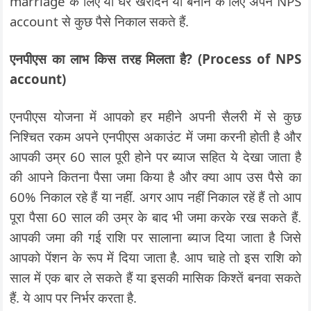
marriage के लिए या घर खरीदने या बनाने के लिए अपने NPS
account से कुछ पैसे निकाल सकते हैं.
एनपीएस का लाभ किस तरह मिलता है? (Process of NPS
account)
एनपीएस योजना में आपको हर महीने अपनी सैलरी में से कुछ
निश्चित रकम अपने एनपीएस अकाउंट में जमा करनी होती है और
आपकी उम्र 60 साल पूरी होने पर ब्याज सहित ये देखा जाता है
की आपने कितना पैसा जमा किया है और क्या आप उस पैसे का
60% निकाल रहे हैं या नहीं. अगर आप नहीं निकाल रहें हैं तो आप
पूरा पैसा 60 साल की उम्र के बाद भी जमा करके रख सकते हैं.
आपकी जमा की गई राशि पर सालाना ब्याज दिया जाता है जिसे
आपको पेंशन के रूप में दिया जाता है. आप चाहे तो इस राशि को
साल में एक बार ले सकते हैं या इसकी मासिक किश्तें बनवा सकते
हैं. ये आप पर निर्भर करता है.