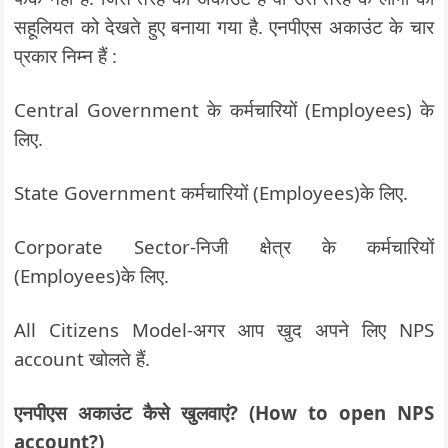
सहूलियत को देखते हुए बनाया गया है. एनपीएस अकाउंट के चार
प्रकार निम्न हैं :
Central Government के कर्मचारियों (Employees) के
लिए.
State Government कर्मचारियों (Employees)के लिए.
Corporate Sector-निजी क्षेत्र के कर्मचारियों
(Employees)के लिए.
All Citizens Model-अगर आप खुद अपने लिए NPS
account खोलते हैं.
एनपीएस अकाउंट कैसे खुलवाएं? (How to open NPS
account?)