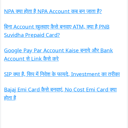
NPA क्या होता है NPA Account कब बन जाता है?
बिना Account खुलवाए कैसे बनवाए ATM, क्या है PNB
Suvidha Prepaid Card?
Google Pay Par Account Kaise बनाये और Bank
Account से Link कैसे करे
SIP क्या है, सिप में निवेश के फायदे, Investment का तरीका
Bajaj Emi Card कैसे बनवाएं, No Cost Emi Card क्या
होता है