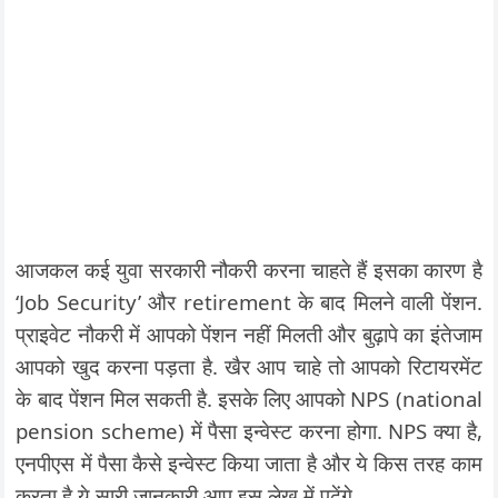
आजकल कई युवा सरकारी नौकरी करना चाहते हैं इसका कारण है
‘Job Security’ और retirement के बाद मिलने वाली पेंशन.
प्राइवेट नौकरी में आपको पेंशन नहीं मिलती और बुढ़ापे का इंतेजाम
आपको खुद करना पड़ता है. खैर आप चाहे तो आपको रिटायरमेंट
के बाद पेंशन मिल सकती है. इसके लिए आपको NPS (national
pension scheme) में पैसा इन्वेस्ट करना होगा. NPS क्या है,
एनपीएस में पैसा कैसे इन्वेस्ट किया जाता है और ये किस तरह काम
करता है ये सारी जानकारी आप इस लेख में पढ़ेंगे.