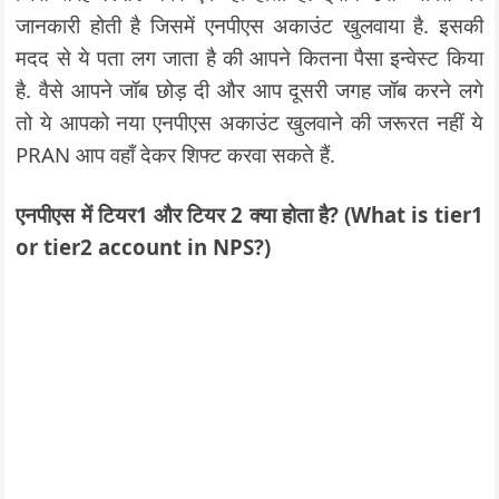
जानकारी होती है जिसमें एनपीएस अकाउंट खुलवाया है. इसकी
मदद से ये पता लग जाता है की आपने कितना पैसा इन्वेस्ट किया
है. वैसे आपने जॉब छोड़ दी और आप दूसरी जगह जॉब करने लगे
तो ये आपको नया एनपीएस अकाउंट खुलवाने की जरूरत नहीं ये
PRAN आप वहाँ देकर शिफ्ट करवा सकते हैं.
एनपीएस में टियर1 और टियर 2 क्या होता है? (What is tier1
or tier2 account in NPS?)