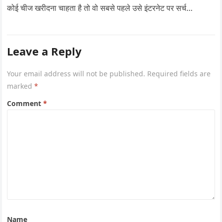
कोई चीज खरीदना चाहता है तो वो सबसे पहले उसे इंटरनेट पर सर्च…
Leave a Reply
Your email address will not be published.
Required fields are
marked
*
Comment
*
Name