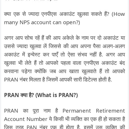
क्या एक से ज्यादा एनपीएस अकाउंट खुलवा सकते हैं? (How
many NPS account can open?)
अगर आप सोच रहें हैं की आप अकेले के नाम पर दो अकाउंट या
उससे ज्यादा खुलवा लें जिससे की आप अपना पैसा अलग-अलग
अकाउंट में इन्वेस्ट कर पाएँ तो ऐसा संभव नहीं है. अगर आप
खुलवा भी लेते हैं तो आपको पहला वाला एनपीएस अकाउंट बंद
करवाना पड़ेगा क्योंकि जब आप खाता खुलवाते हैं तो आपको
PRAN नंबर मिलता है जिसमें आपकी सारी डिटेल्स होती है.
PRAN क्या है? (What is PRAN?)
PRAN का पूरा नाम है Permanent Retirement
Account Number ये किसी भी व्यक्ति का एक ही हो सकता है
जिस तरह PAN नंबर एक ही होता है. इसमें उस व्यक्ति की