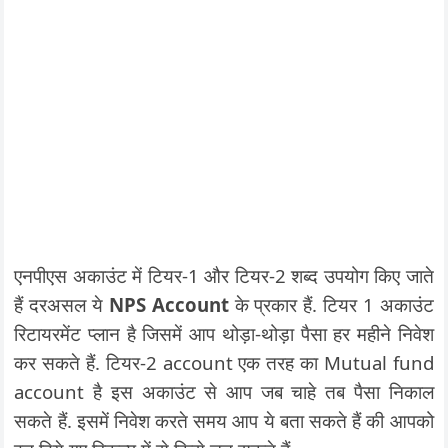
एनपीएस अकाउंट में टियर-1 और टियर-2 शब्द उपयोग किए जाते
हैं दरअसल ये
NPS Account
के प्रकार हैं. टियर 1 अकाउंट
रिटायरमेंट प्लान है जिसमें आप थोड़ा-थोड़ा पैसा हर महीने निवेश
कर सकते हैं. टियर-2 account एक तरह का Mutual fund
account है इस अकाउंट से आप जब चाहे तब पैसा निकाल
सकते हैं. इसमें निवेश करते समय आप ये बता सकते हैं की आपको