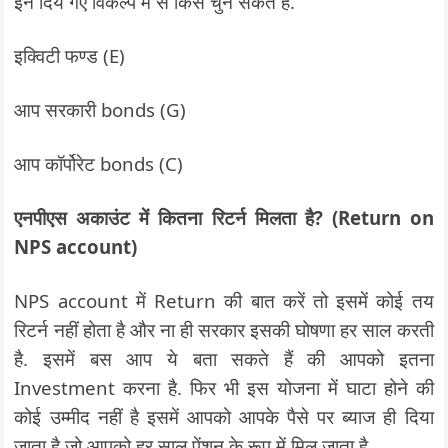
इन दिये गए विकल्प में से किसे चुन सकते हैं.
इक्विटी फण्ड (E)
आप सरकारी bonds (G)
आप कॉर्पोरेट bonds (C)
एनपीएस अकाउंट में कितना रिटर्न मिलता है? (Return on
NPS account)
NPS account में Return की बात करें तो इसमें कोई तय
रिटर्न नहीं होता है और ना ही सरकार इसकी घोषणा हर साल करती
है. इसमें बस आप ये बता सकते हैं की आपको इतना
Investment करना है. फिर भी इस योजना में घाटा होने की
कोई उम्मीद नहीं है इसमें आपको आपके पैसे पर ब्याज ही दिया
जाता है जो आपको हर साल पेंशन के रूप में मिल जाता है.