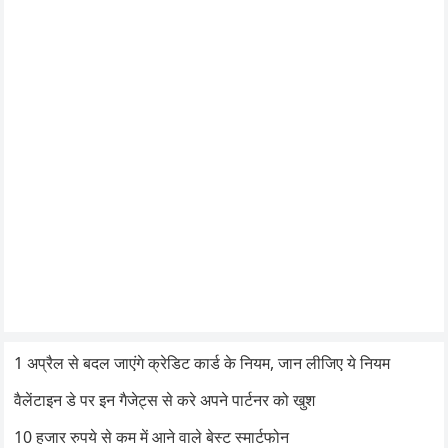
1 अप्रैल से बदल जाएंगे क्रेडिट कार्ड के नियम, जान लीजिए ये नियम
वैलेंटाइन डे पर इन गैजेट्स से करे अपने पार्टनर को खुश
10 हजार रुपये से कम में आने वाले बेस्ट स्मार्टफोन