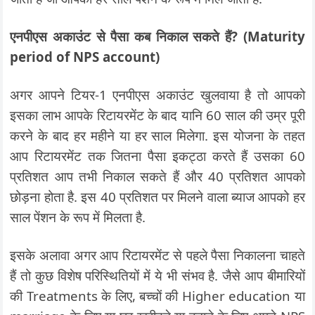
एनपीएस अकाउंट से पैसा कब निकाल सकते हैं? (Maturity
period of NPS account)
अगर आपने टियर-1 एनपीएस अकाउंट खुलवाया है तो आपको
इसका लाभ आपके रिटायरमेंट के बाद यानि 60 साल की उम्र पूरी
करने के बाद हर महीने या हर साल मिलेगा. इस योजना के तहत
आप रिटायरमेंट तक जितना पैसा इकट्ठा करते हैं उसका 60
प्रतिशत आप तभी निकाल सकते हैं और 40 प्रतिशत आपको
छोड़ना होता है. इस 40 प्रतिशत पर मिलने वाला ब्याज आपको हर
साल पेंशन के रूप में मिलता है.
इसके अलावा अगर आप रिटायरमेंट से पहले पैसा निकालना चाहते
हैं तो कुछ विशेष परिस्थितियों में ये भी संभव है. जैसे आप बीमारियों
की Treatments के लिए, बच्चों की Higher education या