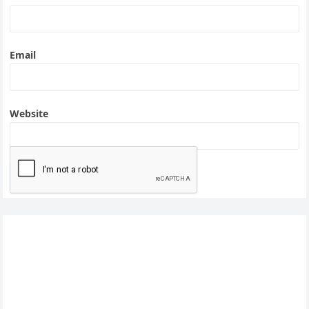
Email
Website