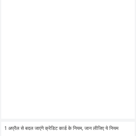
1 अप्रैल से बदल जाएंगे क्रेडिट कार्ड के नियम, जान लीजिए ये नियम