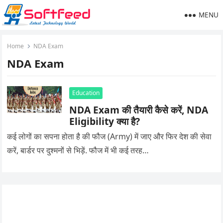
MENU
Home
NDA Exam
NDA Exam
Education
NDA Exam की तैयारी कैसे करें, NDA
Eligibility क्या है?
कई लोगों का सपना होता है की फौज (Army) में जाए और फिर देश की सेवा
करें, बार्डर पर दुश्मनों से भिड़ें. फौज में भी कई तरह…