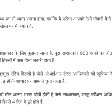
य का भी ध्यान रखना होगा. क्योंकि ये परीक्षा आपको ऐसी नौकरी देगी 
हत पर भी ध्यान दें.
ाक्षात्कार के लिए बुलाया जाता है. पूरा साक्षात्कार 900 अंकों का होता
 हिस्सों में पास होना जरूरी होता है.
 प्रमुख रेटिंग मिलती है जैसे ओआईआर टेस्ट (अधिकारी की खुफिया रे
. इन्हीं के आधार पर आपको चुना जाता है.
 भी दो-तीन अलग-अलग चीजें होती है जैसे साक्षात्कार, समूह परीक्षण अधि
िस्से 4 दिन में पूरे होते हैं.