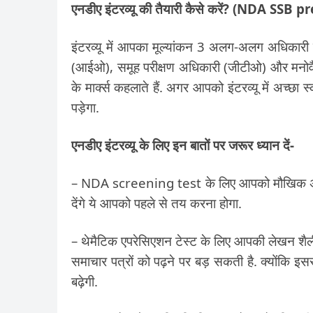
एनडीए इंटरव्यू की तैयारी कैसे करें? (NDA SSB
इंटरव्यू में आपका मूल्यांकन 3 अलग-अलग अधिकारी क
(आईओ), समूह परीक्षण अधिकारी (जीटीओ) और मनोवैज्ञान
के मार्क्स कहलाते हैं. अगर आपको इंटरव्यू में अच्छ
पड़ेगा.
एनडीए इंटरव्यू के लिए इन बातों पर जरूर ध्यान दें-
– NDA screening test के लिए आपको मौखिक अभ्या
देंगे ये आपको पहले से तय करना होगा.
– थेमैटिक एपरेसिएशन टेस्ट के लिए आपकी लेखन शैल
समाचार पत्रों को पढ़ने पर बड़ सकती है. क्योंकि 
बढ़ेगी.