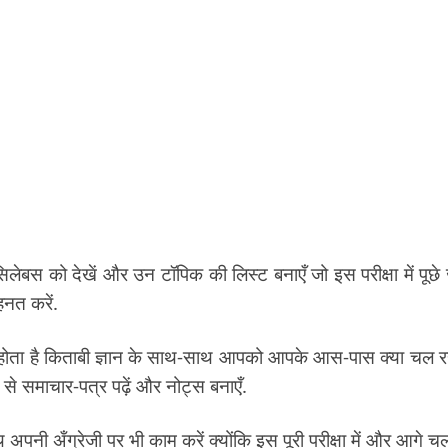
सिलेबस को देखें और उन टॉपिक की लिस्ट बनाएँ जो इस परीक्षा में पूछे 
हनत करें.
नहीं होता है किताबी ज्ञान के साथ-साथ आपको आपके आस-पास क्या चल रह
से समाचार-पत्र पढ़ें और नोट्स बनाएँ.
 अपनी अँग्रेजी पर भी काम करें क्योंकि इस पूरी परीक्षा में और आगे 