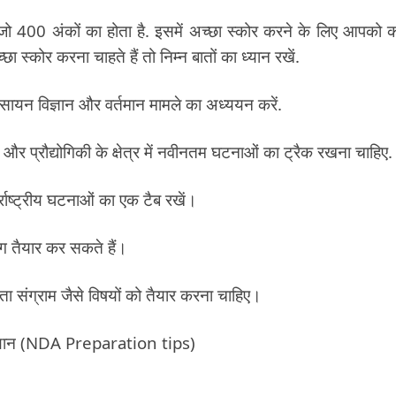
ा जो 400 अंकों का होता है. इसमें अच्छा स्कोर करने के लिए आपको 
स्कोर करना चाहते हैं तो निम्न बातों का ध्यान रखें.
रसायन विज्ञान और वर्तमान मामले का अध्ययन करें.
य और प्रौद्योगिकी के क्षेत्र में नवीनतम घटनाओं का ट्रैक रखना चाहिए.
्राष्ट्रीय घटनाओं का एक टैब रखें।
भाग तैयार कर सकते हैं।
ता संग्राम जैसे विषयों को तैयार करना चाहिए।
का ध्यान (NDA Preparation tips)