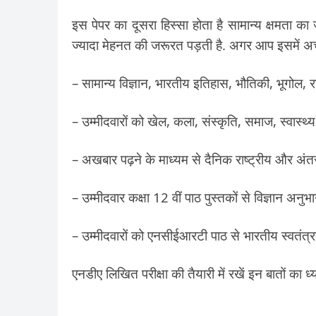
इस पेपर का दूसरा हिस्सा होता है सामान्य क्षमता क
ज्यादा मेहनत की जरूरत पड़ती है. अगर आप इसमें अच्छा 
– सामान्य विज्ञान, भारतीय इतिहास, भौतिकी, भूगोल, 
– उम्मीदवारों को खेल, कला, संस्कृति, समाज, स्वास्थ्
– अखबार पढ़ने के माध्यम से दैनिक राष्ट्रीय और अंतर
– उम्मीदवार कक्षा 12 वीं पाठ पुस्तकों से विज्ञान अनु
– उम्मीदवारों को एनसीईआरटी पाठ से भारतीय स्वतंत्र
एनडीए लिखित परीक्षा की तैयारी में रखें इन बातों 