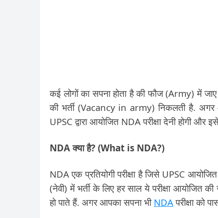
कई लोगों का सपना होता है की फौज (Army) में जाए और
की भर्ती (Vacancy in army) निकलती है. अगर 
UPSC द्वारा आयोजित NDA परीक्षा देनी होगी और इस
NDA क्या है? (What is NDA?)
NDA एक प्रतियोगी परीक्षा है जिसे UPSC आयोजित करत
(नेवी) में भर्ती के लिए हर साल ये परीक्षा आयोजित की 
हो पाते हैं. अगर आपका सपना भी
NDA
परीक्षा को प