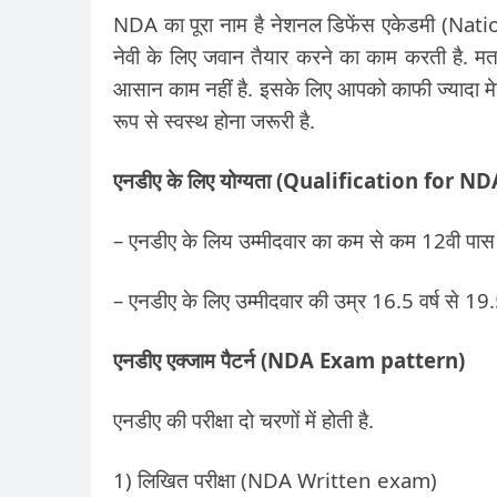
NDA का पूरा नाम है नेशनल डिफेंस एकेडमी (Nat
नेवी के लिए जवान तैयार करने का काम करती है. मतलब 
आसान काम नहीं है. इसके लिए आपको काफी ज्यादा म
रूप से स्वस्थ होना जरूरी है.
एनडीए के लिए योग्यता (Qualification for 
– एनडीए के लिय उम्मीदवार का कम से कम 12वी पास ह
– एनडीए के लिए उम्मीदवार की उम्र 16.5 वर्ष से 19.5
एनडीए एक्जाम पैटर्न (NDA Exam pattern)
एनडीए की परीक्षा दो चरणों में होती है.
1) लिखित परीक्षा (NDA Written exam)