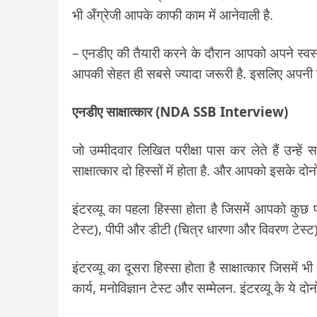
भी अँग्रेजी आपके काफी काम में आनेवाली है.
– एनडीए की तैयारी करने के दौरान आपको अपने स्वस्थ्
आपकी सेहत ही सबसे ज्यादा जरूरी है. इसलिए अपनी से
एनडीए साक्षात्कार (NDA SSB Interview)
जो उम्मीदवार लिखित परीक्षा पास कर लेते हैं उन्हें स
साक्षात्कार दो हिस्सों में होता है. और आपको इसके दोनों
इंटरव्यू का पहला हिस्सा होता है जिसमें आपको कुछ
टेस्ट), पीपी और डीटी (चित्र धारणा और विवरण टेस्ट)
इंटरव्यू का दूसरा हिस्सा होता है साक्षात्कार जिसमें
कार्य, मनोविज्ञान टेस्ट और सम्मेलन. इंटरव्यू के ये दोनों ह