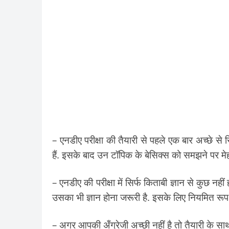
– एनडीए परीक्षा की तैयारी से पहले एक बार अच्छे से 
हैं. इसके बाद उन टॉपिक के बेसिक्स को समझने पर मे
– एनडीए की परीक्षा में सिर्फ किताबी ज्ञान से कुछ 
उसका भी ज्ञान होना जरूरी है. इसके लिए नियमित रूप 
– अगर आपकी अँग्रेजी अच्छी नहीं है तो तैयारी के साथ