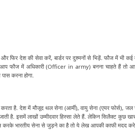
 फिर देश की सेवा करें, बार्डर पर दुश्मनों से भिड़ें. फौज में भी कई
आप फौज में अधिकारी (Officer in army) बनना चाहते हैं तो 
े पास करना होगा.
ा है. देश में मौजूद थल सेना (आर्मी), वायु सेना (एयर फोर्स), जल 
जाती है. इसमें लाखों उम्मीदवार हिस्सा लेते हैं. लेकिन सिलैक्ट कुछ खा
ास करके भारतीय सेना से जुड़ने का है तो ये लेख आपकी काफी मदद करे