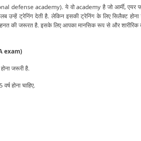
ional defense academy). ये वो academy है जो आर्मी, एयर फो
उन्हें ट्रेनिंग देती है. लेकिन इसकी ट्रेनिंग के लिए सिलैक्ट होना
ेहनत की जरूरत है. इसके लिए आपका मानसिक रूप से और शारीरिक द
NDA exam)
ोना जरूरी है.
 वर्ष होना चाहिए.