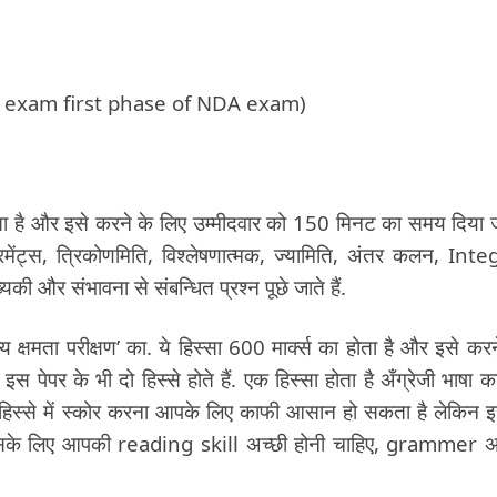
ten exam first phase of NDA exam)
होता है और इसे करने के लिए उम्मीदवार को 150 मिनट का समय दिया 
्रमेंट्स, त्रिकोणमिति, विश्लेषणात्मक, ज्यामिति, अंतर कलन, Inte
और संभावना से संबन्धित प्रश्न पूछे जाते हैं.
्य क्षमता परीक्षण’ का. ये हिस्सा 600 मार्क्स का होता है और इसे करन
पेपर के भी दो हिस्से होते हैं. एक हिस्सा होता है अँग्रेजी भाषा क
 हिस्से में स्कोर करना आपके लिए काफी आसान हो सकता है लेकिन 
इसके लिए आपकी reading skill अच्छी होनी चाहिए, grammer अ