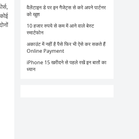
र्स,
वैलेंटाइन डे पर इन गैजेट्स से करे अपने पार्टनर
को खुश
 कोई
ोनों
10 हजार रुपये से कम में आने वाले बेस्ट
स्मार्टफोन
अकाउंट में नहीं है पैसे फिर भी ऐसे कर सकते हैं
Online Payment
iPhone 15 खरीदने से पहले रखें इन बातों का
ध्यान