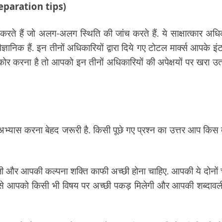
 preparation tips)
रते हैं जो अलग-अलग स्थिति की जांच करते हैं. ये साक्षात्कार अधि
िक हैं. इन तीनों अधिकारियों द्वारा दिये गए टोटल मार्क्स आपके इंटर
ा स्कोर करना है तो आपको इन तीनों अधिकारियों की अपेक्षयों पर खरा उ
स करना बेहद जरूरी है. किसी पूछे गए प्रश्न का उत्तर आप किस
ी और आपकी कल्पना शक्ति काफी अच्छी होना चाहिए. आपकी ये दोनों च
इससे आपको किसी भी विषय पर अच्छी पकड़ मिलेगी और आपकी शब्दावल