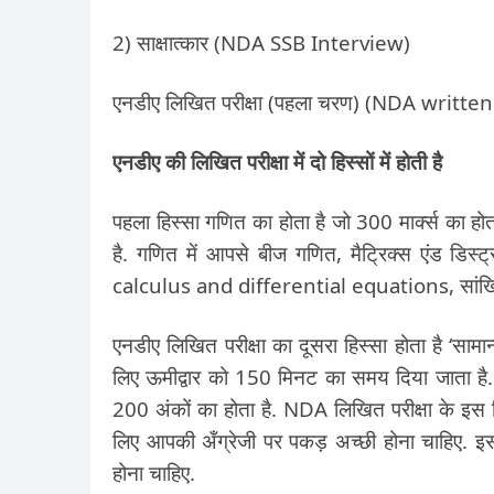
2) साक्षात्कार (NDA SSB Interview)
एनडीए लिखित परीक्षा (पहला चरण) (NDA writ
एनडीए की लिखित परीक्षा में दो हिस्सों में होती है
पहला हिस्सा गणित का होता है जो 300 मार्क्स का 
है. गणित में आपसे बीज गणित, मैट्रिक्स एंड डिस्ट
calculus and differential equations, सांख्यिकी 
एनडीए लिखित परीक्षा का दूसरा हिस्सा होता है ‘सामान
लिए ऊमीद्वार को 150 मिनट का समय दिया जाता है. इस 
200 अंकों का होता है. NDA लिखित परीक्षा के इस
लिए आपकी अँग्रेजी पर पकड़ अच्छी होना चाहिए. 
होना चाहिए.