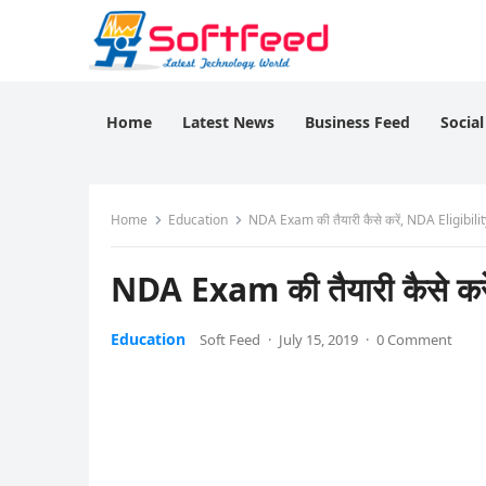
Home
Latest News
Business Feed
Socia
Home
Education
NDA Exam की तैयारी कैसे करें, NDA Eligibility 
NDA Exam की तैयारी कैसे करें
Education
Soft Feed
·
July 15, 2019
·
0 Comment