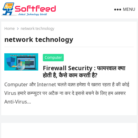
MENU
Home
network technology
network technology
Computer
Firewall Security : फायरवाल क्या
होती है, कैसे काम करती है?
Computer और Internet चलते वक़्त हमेशा ये खतरा रहता है की कोई
Virus हमारे कम्प्युटर पर अटैक ना कर दे इससे बचने के लिए हम अक्सर
Anti-Virus…