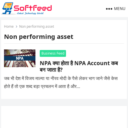
MENU
Home
Non performing asset
Non performing asset
Business Feed
NPA क्या होता है NPA Account कब
बन जाता है?
जब भी देश में विजय माल्या या नीरव मोदी के पैसे लेकर भाग जाने जैसे केस
होते हैं तो एक शब्द बड़ा प्रचलन में आता है और…