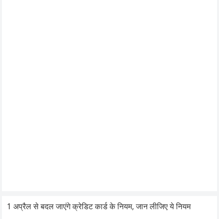
1 अप्रैल से बदल जाएंगे क्रेडिट कार्ड के नियम, जान लीजिए ये नियम