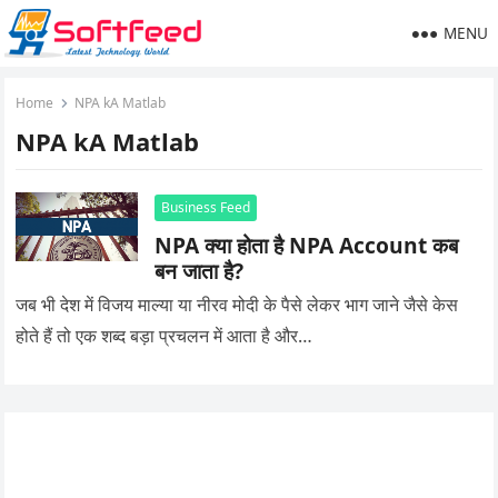
MENU
Home
NPA kA Matlab
NPA kA Matlab
Business Feed
NPA क्या होता है NPA Account कब
बन जाता है?
जब भी देश में विजय माल्या या नीरव मोदी के पैसे लेकर भाग जाने जैसे केस
होते हैं तो एक शब्द बड़ा प्रचलन में आता है और…