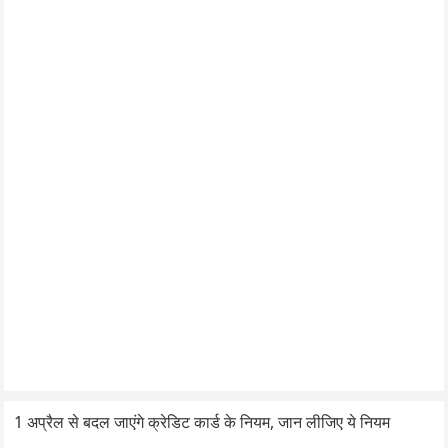
1 अप्रैल से बदल जाएंगे क्रेडिट कार्ड के नियम, जान लीजिए ये नियम