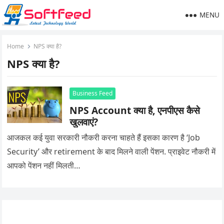
MENU
Home
NPS क्या है?
NPS क्या है?
Business Feed
NPS Account क्या है, एनपीएस कैसे
खुलवाएं?
आजकल कई युवा सरकारी नौकरी करना चाहते हैं इसका कारण है ‘Job
Security’ और retirement के बाद मिलने वाली पेंशन. प्राइवेट नौकरी में
आपको पेंशन नहीं मिलती…