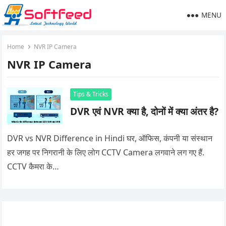
MENU
Home
NVR IP Camera
NVR IP Camera
Tips & Tricks
DVR एवं NVR क्या है, दोनों में क्या अंतर है?
DVR vs NVR Difference in Hindi घर, ऑफिस, कंपनी या संस्थान
हर जगह पर निगरानी के लिए लोग CCTV Camera लगवाने लग गए हैं.
CCTV कैमरा के…