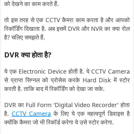
को देखने का काम करते हैं.
तो इस तरह से एक CCTV कैमरा काम करता है और आपको
रिकॉर्डिंग दिखाता है. अब इसमें DVR और NVR का क्या रोल
है? चलिए समझते हैं.
DVR क्या होता है?
ये एक Electronic Device होती है. ये CCTV Camera
से प्राप्त सिग्नल को प्रोसेस करके Hard Disk में स्टोर
करती है. ताकि बाद में रिकॉर्डिंग को देखा जा सके.
DVR का Full Form ‘Digital Video Recorder’ होता
है.
CCTV Camera
के लिए ये एक महत्वपूर्ण डिवाइस है
क्योंकि कैमरा जो भी रिकॉर्ड करेगा ये उसे स्टोर करेगा.