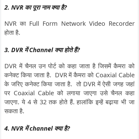
2. NVR का पूरा नाम क्या है?
NVR का Full Form Network Video Recorder
होता है.
3. DVR में Channel क्या होते हैं?
DVR में चैनल उन पोर्ट को कहा जाता है जिसमें कैमरा को
कनेक्ट किया जाता है. DVR में कैमरा को Coaxial Cable
के जरिए कनेक्ट किया जाता है. तो DVR में ऐसी जगह जहां
पर Coaxial Cable को लगाया जाएगा उसे चैनल कहा
जाएगा. ये 4 से 32 तक होते हैं. हालांकि इन्हें बढ़ाया भी जा
सकता है.
4. NVR में channel क्या है?