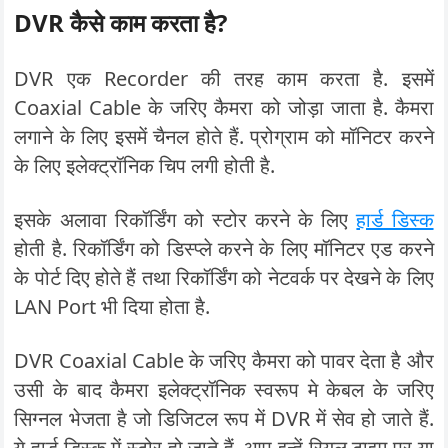
DVR कैसे काम करता है?
DVR एक Recorder की तरह काम करता है. इसमें
Coaxial Cable के जरिए कैमरा को जोड़ा जाता है. कैमरा
लगाने के लिए इसमें चैनल होते हैं. प्रोग्राम को मॉनिटर करने
के लिए इलेक्ट्रॉनिक चिप लगी होती है.
इसके अलावा रिकॉर्डिंग को स्टोर करने के लिए
हार्ड डिस्क
होती है. रिकॉर्डिंग को डिस्प्ले करने के लिए मॉनिटर एड करने
के पोर्ट दिए होते हैं तथा रिकॉर्डिंग को नेटवर्क पर देखने के लिए
LAN Port भी दिया होता है.
DVR Coaxial Cable के जरिए कैमरा को पावर देता है और
उसी के बाद कैमरा इलेक्ट्रॉनिक स्वरूप मे केबल के जरिए
सिग्नल भेजता है जो डिजिटल रूप में DVR में सेव हो जाते हैं.
ये हार्ड डिस्क में स्टोर हो जाते हैं. आप इन्हें रियल टाइम पर या