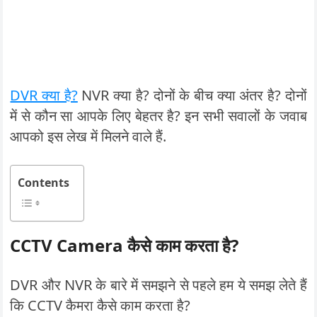
DVR क्या है?
NVR क्या है? दोनों के बीच क्या अंतर है? दोनों
में से कौन सा आपके लिए बेहतर है? इन सभी सवालों के जवाब
आपको इस लेख में मिलने वाले हैं.
Contents
CCTV Camera कैसे काम करता है?
DVR और NVR के बारे में समझने से पहले हम ये समझ लेते हैं
कि CCTV कैमरा कैसे काम करता है?