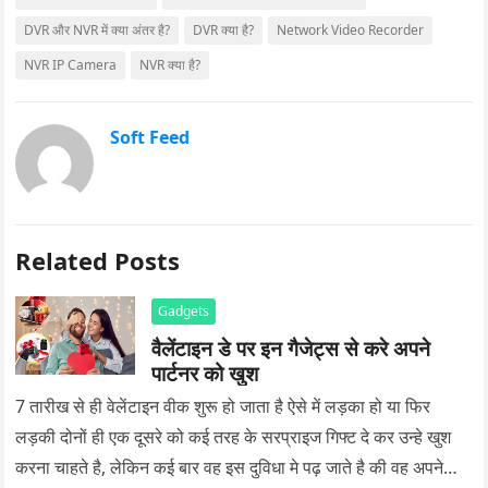
DVR और NVR में क्या अंतर है?
DVR क्या है?
Network Video Recorder
NVR IP Camera
NVR क्या है?
Soft Feed
Related Posts
Gadgets
वैलेंटाइन डे पर इन गैजेट्स से करे अपने
पार्टनर को खुश
7 तारीख से ही वेलेंटाइन वीक शुरू हो जाता है ऐसे में लड़का हो या फिर
लड़की दोनों ही एक दूसरे को कई तरह के सरप्राइज गिफ्ट दे कर उन्हे खुश
करना चाहते है, लेकिन कई बार वह इस दुविधा मे पढ़ जाते है की वह अपने