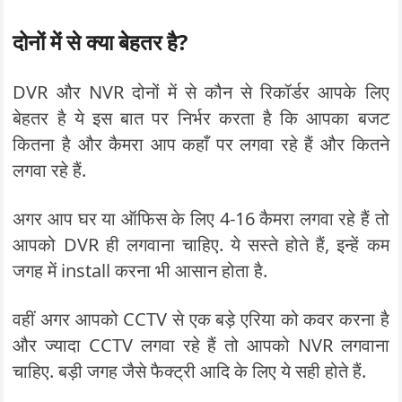
दोनों में से क्या बेहतर है?
DVR और NVR दोनों में से कौन से रिकॉर्डर आपके लिए
बेहतर है ये इस बात पर निर्भर करता है कि आपका बजट
कितना है और कैमरा आप कहाँ पर लगवा रहे हैं और कितने
लगवा रहे हैं.
अगर आप घर या ऑफिस के लिए 4-16 कैमरा लगवा रहे हैं तो
आपको DVR ही लगवाना चाहिए. ये सस्ते होते हैं, इन्हें कम
जगह में install करना भी आसान होता है.
वहीं अगर आपको CCTV से एक बड़े एरिया को कवर करना है
और ज्यादा CCTV लगवा रहे हैं तो आपको NVR लगवाना
चाहिए. बड़ी जगह जैसे फैक्ट्री आदि के लिए ये सही होते हैं.