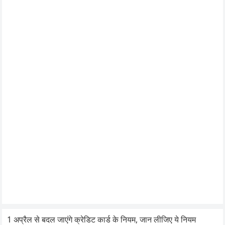
1 अप्रैल से बदल जाएंगे क्रेडिट कार्ड के नियम, जान लीजिए ये नियम