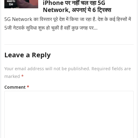
iPhone पर नहीं चल रहा 5G
Network, अपनाएं ये 6 ट्रिक्स
5G Network का विस्तार पूरे देश में किया जा रहा है. देश के कई हिस्सों में
5जी नेटवर्क सुविधा शुरू हो चुकी है वहीं कुछ जगह पर…
Leave a Reply
Your email address will not be published.
Required fields are
marked
*
Comment
*