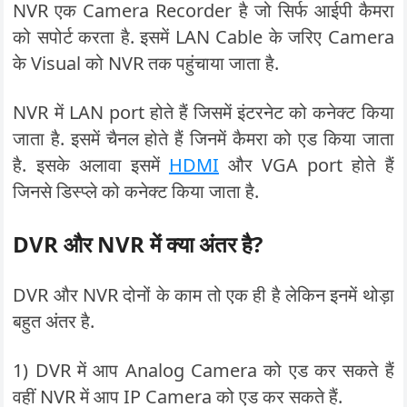
NVR एक Camera Recorder है जो सिर्फ आईपी कैमरा
को सपोर्ट करता है. इसमें LAN Cable के जरिए Camera
के Visual को NVR तक पहुंचाया जाता है.
NVR में LAN port होते हैं जिसमें इंटरनेट को कनेक्ट किया
जाता है. इसमें चैनल होते हैं जिनमें कैमरा को एड किया जाता
है. इसके अलावा इसमें
HDMI
और VGA port होते हैं
जिनसे डिस्प्ले को कनेक्ट किया जाता है.
DVR और NVR में क्या अंतर है?
DVR और NVR दोनों के काम तो एक ही है लेकिन इनमें थोड़ा
बहुत अंतर है.
1) DVR में आप Analog Camera को एड कर सकते हैं
वहीं NVR में आप IP Camera को एड कर सकते हैं.