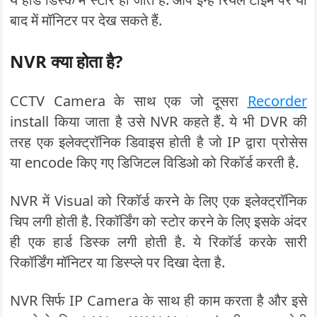
बाद में मॉनिटर पर देख सकते हैं.
NVR क्या होता है?
CCTV Camera के साथ एक जो दूसरा
Recorder
install किया जाता है उसे NVR कहते हैं. ये भी DVR की
तरह एक इलेक्ट्रॉनिक डिवाइस होती है जो IP द्वारा प्रोसेस
या encode किए गए डिजिटल विडिओ को रिकॉर्ड करती है.
NVR में Visual को रिकॉर्ड करने के लिए एक इलेक्ट्रॉनिक
चिप लगी होती है. रिकॉर्डिंग को स्टोर करने के लिए इसके अंदर
ही एक हार्ड डिस्क लगी होती है. ये रिकॉर्ड करके सारी
रिकॉर्डिंग मॉनिटर या डिस्प्ले पर दिखा देता है.
NVR सिर्फ IP Camera के साथ ही काम करता है और इसे