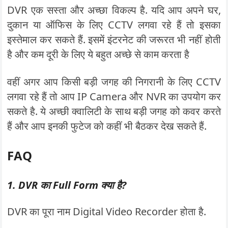
DVR एक सस्ता और अच्छा विकल्प है. यदि आप अपने घर,
दुकान या ऑफिस के लिए CCTV लगवा रहे हैं तो इसका
इस्तेमाल कर सकते हैं. इसमें इंटरनेट की जरूरत भी नहीं होती
है और कम दूरी के लिए ये बहुत अच्छे से काम करता है
वहीं अगर आप किसी बड़ी जगह की निगरानी के लिए CCTV
लगवा रहे हैं तो आप IP Camera और NVR का उपयोग कर
सकते है. ये अच्छी क्वालिटी के साथ बड़ी जगह को कवर करते
हैं और आप इनकी फुटेज को कहीं भी बैठकर देख सकते हैं.
FAQ
1. DVR का Full Form क्या है?
DVR का पूरा नाम Digital Video Recorder होता है.