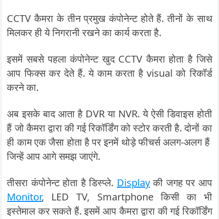
CCTV कैमरा के तीन प्रमुख कंपोनेन्ट होते हैं. तीनों के साथ
मिलकर ही ये निगरानी रखने का कार्य करता है.
इसमें सबसे पहला कंपोनेन्ट खुद CCTV कैमरा होता है जिसे
आप फिक्स कर देते हैं. ये काम करता है visual को रिकॉर्ड
करने का.
अब इसके बाद आता है DVR या NVR. ये ऐसी डिवाइस होती
हैं जो कैमरा द्वारा की गई रिकॉर्डिंग को स्टोर करती है. दोनों का
ही काम एक जैसा होता है पर इनमें थोड़े फीचर्स अलग-अलग हैं
जिन्हें आप आगे समझ जाएंगे.
तीसरा कंपोनेन्ट होता है डिस्प्ले.
Display
की जगह पर आप
Monitor
, LED TV, Smartphone किसी का भी
इस्तेमाल कर सकते हैं. इसमें आप कैमरा द्वारा की गई रिकॉर्डिंग