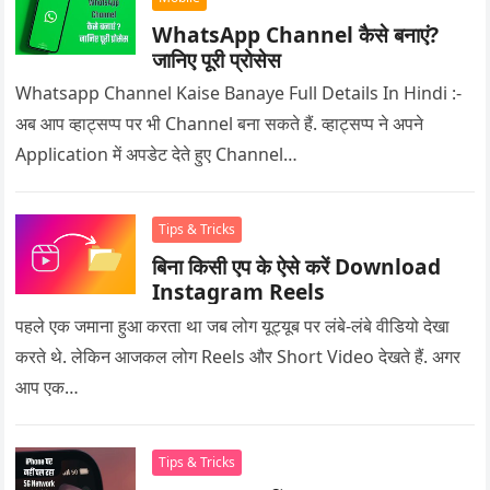
WhatsApp Channel कैसे बनाएं?
जानिए पूरी प्रोसेस
Whatsapp Channel Kaise Banaye Full Details In Hindi :-
अब आप व्हाट्सप्प पर भी Channel बना सकते हैं. व्हाट्सप्प ने अपने
Application में अपडेट देते हुए Channel…
Tips & Tricks
बिना किसी एप के ऐसे करें Download
Instagram Reels
पहले एक जमाना हुआ करता था जब लोग यूट्यूब पर लंबे-लंबे वीडियो देखा
करते थे. लेकिन आजकल लोग Reels और Short Video देखते हैं. अगर
आप एक…
Tips & Tricks