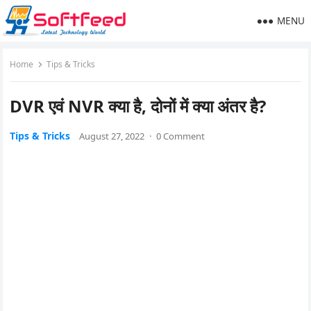
MENU
Home
Tips & Tricks
DVR एवं NVR क्या है, दोनों में क्या अंतर है?
Tips & Tricks
August 27, 2022
·
0 Comment