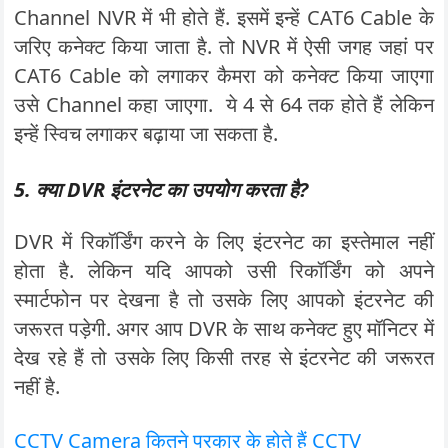
Channel NVR में भी होते हैं. इसमें इन्हें CAT6 Cable के
जरिए कनेक्ट किया जाता है. तो NVR में ऐसी जगह जहां पर
CAT6 Cable को लगाकर कैमरा को कनेक्ट किया जाएगा
उसे Channel कहा जाएगा. ये 4 से 64 तक होते हैं लेकिन
इन्हें स्विच लगाकर बढ़ाया जा सकता है.
5. क्या DVR इंटरनेट का उपयोग करता है?
DVR में रिकॉर्डिंग करने के लिए इंटरनेट का इस्तेमाल नहीं
होता है. लेकिन यदि आपको उसी रिकॉर्डिंग को अपने
स्मार्टफोन पर देखना है तो उसके लिए आपको इंटरनेट की
जरूरत पड़ेगी. अगर आप DVR के साथ कनेक्ट हुए मॉनिटर में
देख रहे हैं तो उसके लिए किसी तरह से इंटरनेट की जरूरत
नहीं है.
CCTV Camera कितने प्रकार के होते हैं CCTV