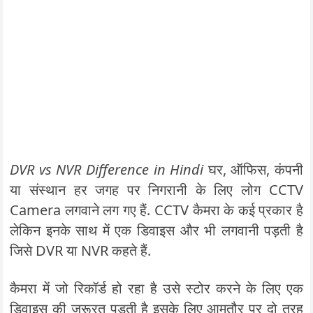
DVR vs NVR Difference in Hindi
घर, ऑफिस, कंपनी
या संस्थान हर जगह पर निगरानी के लिए लोग CCTV
Camera लगवाने लग गए हैं. CCTV कैमरा के कई प्रकार है
लेकिन इनके साथ में एक डिवाइस और भी लगवानी पड़ती है
जिसे DVR या NVR कहते हैं.
कैमरा में जो रिकॉर्ड हो रहा है उसे स्टोर करने के लिए एक
डिवाइस की जरूरत पड़ती है इसके लिए आमतौर पर दो तरह