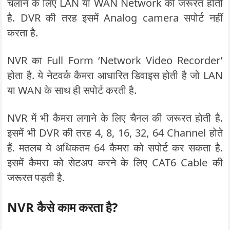
चलाने के लिए LAN या WAN Network की जरूरत होती
है. DVR की तरह इसमें Analog camera सपोर्ट नहीं
करता है.
NVR का Full Form ‘Network Video Recorder’
होता है. ये नेटवर्क कैमरा आधारित डिवाइस होती है जो LAN
या WAN के साथ ही सपोर्ट करती है.
NVR में भी कैमरा लगाने के लिए चैनल की जरूरत होती है.
इसमें भी DVR की तरह 4, 8, 16, 32, 64 Channel होते
हैं. मतलब ये अधिकतम 64 कैमरा को सपोर्ट कर सकता है.
इसमें कैमरा को सेटअप करने के लिए CAT6 Cable की
जरूरत पड़ती है.
NVR कैसे काम करता है?