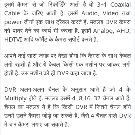
इसमें कैमरा से जो रिकॉर्डिंग आती है वो 3+1 Coaxial
Cable के जरिए आती है. इसमें Audio, Video तथा
power तीनों एक साथ ट्रैवल करते हैं. मतलब DVR कैमरा
को पावर देने का कार्य भी करता है. इसमें Analog, AHD,
HDTVI आदि फॉर्मैट के कैमरा सपोर्ट करते हैं.
आपने कई सारी जगह पर देखा होगा कि कैमरा के साथ केबल
लगी रहती है और ये केबल किसी एक मशीन पर जाकर लगी
होती है. उस मशीन को ही DVR कहा जाता है.
DVR अलग-अलग चैनल के अनुसार आते हैं जो 4 के
Multiply होते हैं. मतलब इसमें 4, 8,16, 32 चैनल आते हैं.
चैनल का मतलब ये है कि किसी DVR में जितने चैनल होंगे
उनमें उतने कैमरा जोड़े जा सकते हैं. जैसे 4 चैनल वाले DVR
में चार कैमरा लगाए जा सकते हैं.