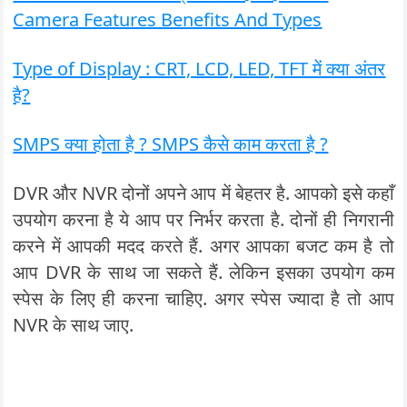
Camera Features Benefits And Types
Type of Display : CRT, LCD, LED, TFT में क्या अंतर
है?
SMPS क्या होता है ? SMPS कैसे काम करता है ?
DVR और NVR दोनों अपने आप में बेहतर है. आपको इसे कहाँ
उपयोग करना है ये आप पर निर्भर करता है. दोनों ही निगरानी
करने में आपकी मदद करते हैं. अगर आपका बजट कम है तो
आप DVR के साथ जा सकते हैं. लेकिन इसका उपयोग कम
स्पेस के लिए ही करना चाहिए. अगर स्पेस ज्यादा है तो आप
NVR के साथ जाए.