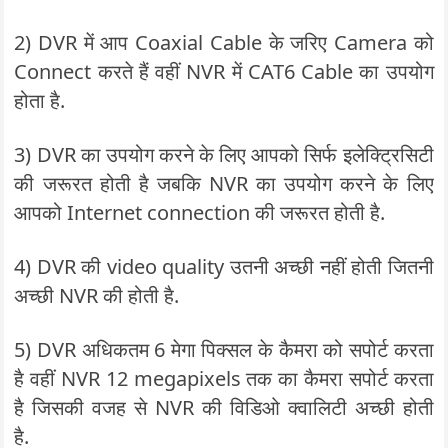
2) DVR में आप Coaxial Cable के जरिए Camera को
Connect करते हैं वहीं NVR में CAT6 Cable का उपयोग
होता है.
3) DVR का उपयोग करने के लिए आपको सिर्फ इलेक्ट्रिसिटी
की जरूरत होती है जबकि NVR का उपयोग करने के लिए
आपको Internet connection की जरूरत होती है.
4) DVR की video quality उतनी अच्छी नहीं होती जितनी
अच्छी NVR की होती है.
5) DVR अधिकतम 6 मेगा पिक्सल के कैमरा को सपोर्ट करता
है वहीं NVR 12 megapixels तक का कैमरा सपोर्ट करता
है जिसकी वजह से NVR की विडिओ क्वालिटी अच्छी होती
है.