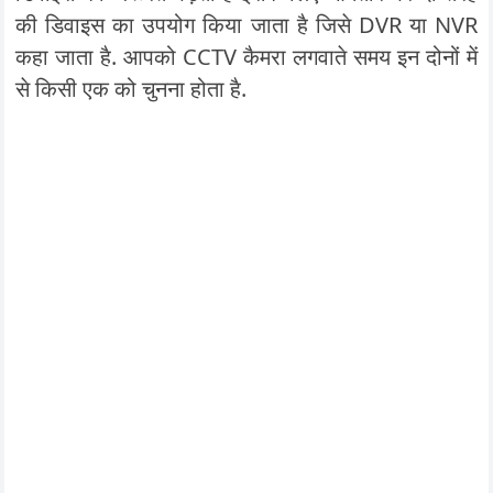
की डिवाइस का उपयोग किया जाता है जिसे DVR या NVR
कहा जाता है. आपको CCTV कैमरा लगवाते समय इन दोनों में
से किसी एक को चुनना होता है.