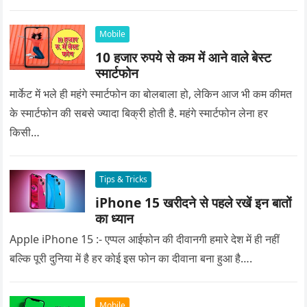
प्यार को क्या सरप्राइज गिफ्ट दे की वह यादगार बन जाए।
Mobile
10 हजार रुपये से कम में आने वाले बेस्ट
स्मार्टफोन
मार्केट में भले ही महंगे स्मार्टफोन का बोलबाला हो, लेकिन आज भी कम कीमत
के स्मार्टफोन की सबसे ज्यादा बिक्री होती है. महंगे स्मार्टफोन लेना हर
किसी…
Tips & Tricks
iPhone 15 खरीदने से पहले रखें इन बातों
का ध्यान
Apple iPhone 15 :- एप्पल आईफोन की दीवानगी हमारे देश में ही नहीं
बल्कि पूरी दुनिया में है हर कोई इस फोन का दीवाना बना हुआ है….
Mobile