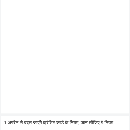
1 अप्रैल से बदल जाएंगे क्रेडिट कार्ड के नियम, जान लीजिए ये नियम