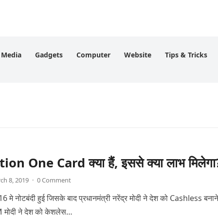
l Media
Gadgets
Computer
Website
Tips & Tricks
on One Card क्या हैं, इससे क्या लाभ मिलेगा
ch 8, 2019
·
0 Comment
 मे नोटबंदी हुई जिसके बाद प्रधानमंत्री नरेंद्र मोदी ने देश को Cashless बनान
 मोदी ने देश को केशलेस…