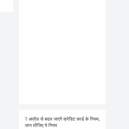
1 अप्रैल से बदल जाएंगे क्रेडिट कार्ड के नियम,
जान लीजिए ये नियम