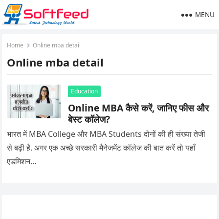
MENU
Home
Online mba detail
Online mba detail
Education
Online MBA कैसे करें, जानिए फीस और
बेस्ट कॉलेज?
भारत में MBA College और MBA Students दोनों की ही संख्या तेजी
से बढ़ी है. अगर एक अच्छे सरकारी मैनेजमेंट कॉलेज की बात करें तो यहाँ
एडमिशन…