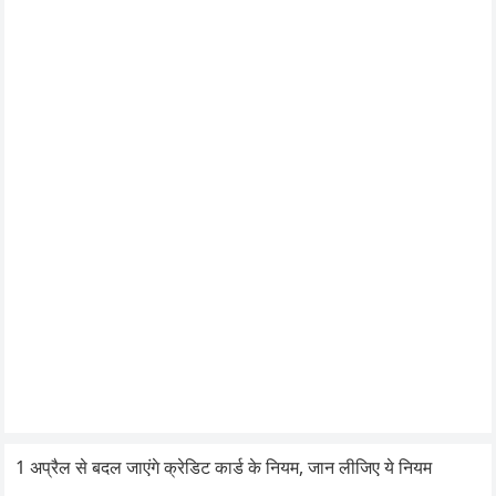
1 अप्रैल से बदल जाएंगे क्रेडिट कार्ड के नियम, जान लीजिए ये नियम