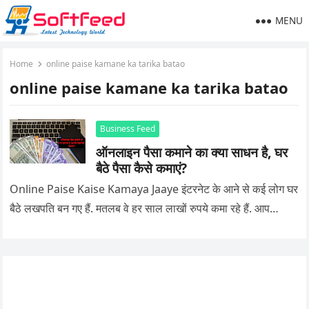
MENU
Home
online paise kamane ka tarika batao
online paise kamane ka tarika batao
Business Feed
ऑनलाइन पैसा कमाने का क्या साधन है, घर
बैठे पैसा कैसे कमाएं?
Online Paise Kaise Kamaya Jaaye इंटरनेट के आने से कई लोग घर
बैठे लखपति बन गए हैं. मतलब वे हर साल लाखों रुपये कमा रहे हैं. आप…