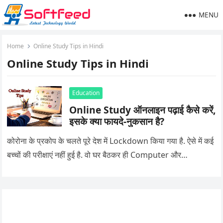
MENU
Home
Online Study Tips in Hindi
Online Study Tips in Hindi
Education
Online Study ऑनलाइन पढ़ाई कैसे करें,
इसके क्या फायदे-नुकसान है?
कोरोना के प्रकोप के चलते पूरे देश में Lockdown किया गया है. ऐसे में कई
बच्चों की परीक्षाएं नहीं हुई है. वो घर बैठकर ही Computer और…