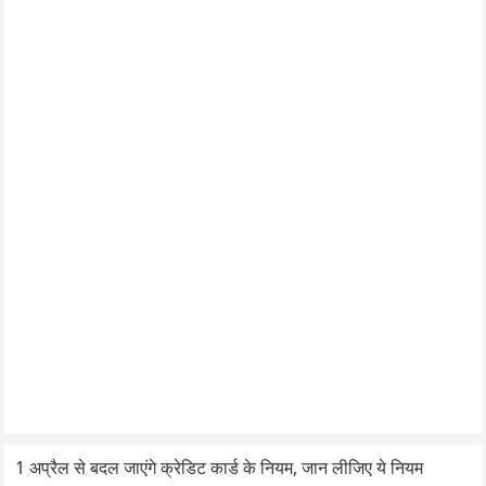
1 अप्रैल से बदल जाएंगे क्रेडिट कार्ड के नियम, जान लीजिए ये नियम