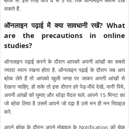
ब्रेक लें. इस तरह आप 4 से 5 घंटे तक ऑनलाइन क्लास देख
सकते हैं.
ऑनलाइन पढ़ाई में क्या सावधानी रखें? What
are the precautions in online
studies?
ऑनलाइन पढ़ाई करने के दौरान आपको अपनी आंखों का सबसे
ज्यादा ध्यान रखना होता है. ऑनलाइन पढ़ाई के दौरान जब आप
ब्रेक लेते हैं तो आपको खुली जगह पर जाकर अपनी आंखों से
देखना चाहिए. हो सके तो इस दौरान हरे पेड़-पौधे देखें, पानी पिये,
अपनी आंखों को घुमाए और थोड़ा पैदल चले. आपने 15 मिनट का
जो ब्रेक लिया है उसमें आपने जो पढ़ा है उसे मन ही मन रिवाइज़
करे.
अपने ब्रेक के दौरान अपने मोबाइल के Notification को चेक