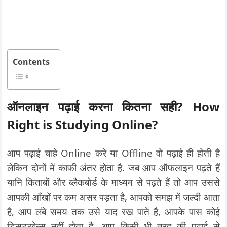
Contents
ऑनलाइन पढ़ाई करना कितना सही? How
Right is Studying Online?
आप पढ़ाई चाहे Online करे या Offline वो पढ़ाई ही होती है
लेकिन दोनों में काफी अंतर होता है. जब आप ऑफलाइन पढ़ते हैं
यानि किताबों और ब्लैकबोर्ड के माध्यम से पढ़ते हैं तो आप उससे
आपकी आँखों पर कम असर पड़ता है, आपको समझ में जल्दी आता
है, आप लंबे समय तक उसे याद रख पाते है, आपके पास कोई
डिसटरबेन्स नहीं होता है. आप किसी भी तरह की पढ़ाई से