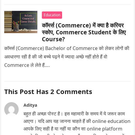
Education
कॉमर्स (Commerce) में क्या है करियर
स्कोप, Commerce Student के लिए
Course?
कॉमर्स (Commerce) Bachelor of Commerce को लेकर लोगों की
अवधारणा रही है की जो बच्चे पढ़ने में ज्यादा अच्छे नहीं होते हैं वो
Commerce ले लेते हैं….
This Post Has 2 Comments
Aditya
बहुत ही अच्छा पोस्ट है। इस महामारी के समय में ये जरूर काम
आएगा। यदि आप यह जानना चाहते हैं की online education
आपके लिए सही है या नहीं या कौन सा online platform