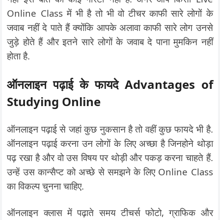
Online Class में भी है तो भी वो टीचर काफी सारे लोगों के
जवाब नहीं दे पाते हैं क्योंकि आपके अलावा काफी सारे लोग उनसे
जुड़े होते हैं और इतने सारे लोगों के जवाब दे पाना मुमकिन नहीं
होता है.
ऑनलाइन पढ़ाई के फायदे Advantages of
Studying Online
ऑनलाइन पढ़ाई से जहां कुछ नुकसान है तो वहीं कुछ फायदे भी है.
ऑनलाइन पढ़ाई करना उन लोगों के लिए अच्छा है जिनहोने थोड़ा
पढ़ रखा है और वो उस विषय पर थोड़ी और पकड़ करना चाहते हैं.
उन्हें उस कान्सैप्ट को अच्छे से समझने के लिए Online Class
का विकल्प चुनना चाहिए.
ऑनलाइन क्लास में पढ़ाते समय टीचर्स फोटो, ग्राफिक और