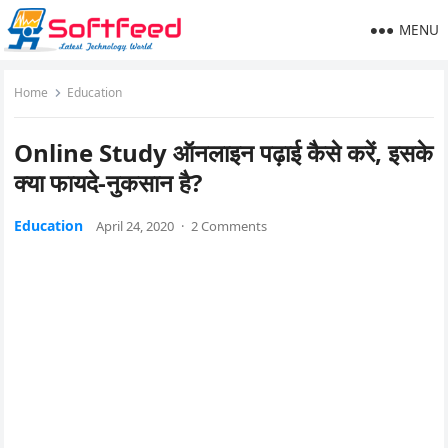
MENU
Home
Education
Online Study ऑनलाइन पढ़ाई कैसे करें, इसके
क्या फायदे-नुकसान है?
Education
April 24, 2020
·
2 Comments