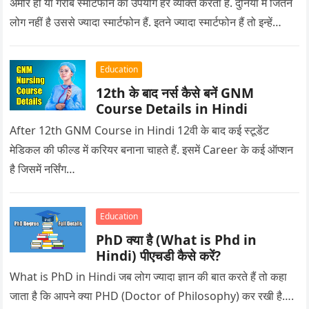
अमीर हो या गरीब स्मार्टफोन का उपयोग हर व्यक्ति करता है. दुनिया में जितने
लोग नहीं है उससे ज्यादा स्मार्टफोन हैं. इतने ज्यादा स्मार्टफोन हैं तो इन्हें…
Education
12th के बाद नर्स कैसे बनें GNM
Course Details in Hindi
After 12th GNM Course in Hindi 12वी के बाद कई स्टूडेंट
मेडिकल की फील्ड में करियर बनाना चाहते हैं. इसमें Career के कई ऑप्शन
है जिसमें नर्सिंग…
Education
PhD क्या है (What is Phd in
Hindi) पीएचडी कैसे करें?
What is PhD in Hindi जब लोग ज्यादा ज्ञान की बात करते हैं तो कहा
जाता है कि आपने क्या PHD (Doctor of Philosophy) कर रखी है….