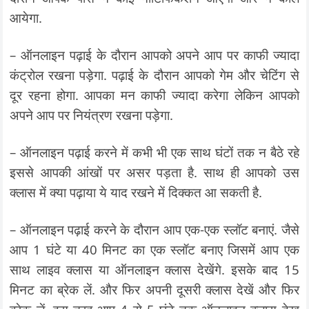
आयेगा.
– ऑनलाइन पढ़ाई के दौरान आपको अपने आप पर काफी ज्यादा
कंट्रोल रखना पड़ेगा. पढ़ाई के दौरान आपको गेम और चेटिंग से
दूर रहना होगा. आपका मन काफी ज्यादा करेगा लेकिन आपको
अपने आप पर नियंत्रण रखना पड़ेगा.
– ऑनलाइन पढ़ाई करने में कभी भी एक साथ घंटों तक न बैठे रहे
इससे आपकी आंखों पर असर पड़ता है. साथ ही आपको उस
क्लास में क्या पढ़ाया ये याद रखने में दिक्कत आ सकती है.
– ऑनलाइन पढ़ाई करने के दौरान आप एक-एक स्लॉट बनाएं. जैसे
आप 1 घंटे या 40 मिनट का एक स्लॉट बनाए जिसमें आप एक
साथ लाइव क्लास या ऑनलाइन क्लास देखेंगे. इसके बाद 15
मिनट का ब्रेक लें. और फिर अपनी दूसरी क्लास देखें और फिर