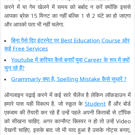
करने में या गेम खेलने में समय को बर्बाद न करें क्योंकि इससे
आपका ब्रेक 15 मिनट का नहीं बल्कि 1 से 2 घंटे का हो जाएगा
और आपको पता भी नहीं चलेगा.
बिना पैसे दिए इंटरनेट पर Best Education Course ओर
कई Free Services
Youtube में करियर कैसे बनाएँ युवा Career के रूप में क्यों
चुन रहे हैं?
Grammarly क्या है, Spelling Mistake कैसे सुधारें ?
ऑनलाइन पढ़ाई करने में कई सारे चैलेंज है लेकिन लॉकडाउन में
हमारे पास यही विकल्प है. जो स्कूल के
Student
हैं और बोर्ड
एक्जाम की तैयारी कर रहे हैं उन्हें पहले अपनी किताबों से टॉपिक
को सीखना चाहिए. अगर कान्सैप्ट क्लियर न हो तो उन्हें Video
देखनी चाहिए. इसके बाद जो भी याद हुआ है उसके नोट्स बनाए,