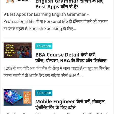
English Grammar सीखने के लिए
Best Apps कौन से हैं?
9 Best Apps for Learning English Grammar –
Professional life हो या Personal life हो इंग्लिश बोलने की जरूरत
हर जगह पड़ती है. English Speaking के लिए…
Education
BBA Course Detail कैसे करें,
फीस, योग्यता, BBA के विषय और सिलेबस
12th के बाद यदि आप बिजनेस के क्षेत्र में जाना चाहते हैं या खुद का बिजनेस
करना चाहते हैं तो आपके लिए एक बढ़िया कोर्स BBA है…
Education
Mobile Engineer कैसे बनें, मोबाइल
इंजीनियरिंग के लिए कोर्स