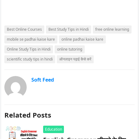
Best Online Courses
Best Study Tips in Hindi
free online learning
mobile se padhai kaise kare
online padhai kaise kare
Online Study Tips in Hindi
online tutoring
scientific study tips in hindi
ऑनलाइन पढ़ाई कैसे करें
Soft Feed
Related Posts
Education