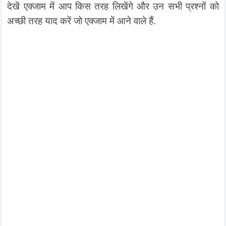
देखें एक्जाम में आप किस तरह लिखेंगे और उन सभी प्रश्नों को
अच्छी तरह याद करें जो एक्जाम में आने वाले हैं.