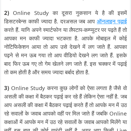
2)
Online Study का दूसरा नुकसान ये है की इसमें
डिसटरबेन्स काफी ज्यादा है. दरअसल जब आप
ऑनलाइन पढ़ाई
करते हैं. यानि अपने स्मार्टफोन या लैपटाप-कम्प्युटर पर पढ़ते हैं तो
आपका मन काफी ज्यादा भटकता है. आपके मोबाइल में कोई
नोटिफिकेशन आया तो आप उसे देखने में लग जाते हैं. आपका
पढ़ने से मन ऊब गया तो आप वीडियो देखने लग जाते हैं. इसके
बाद फिर ऊब गए तो गेम खेलने लग जाते हैं. इस चक्कर में पढ़ाई
तो कम होती है और समय ज्यादा बर्बाद होता है.
3)
Online Study करना कुछ लोगों को ऐसा लगता है जैसे वो
असली की कक्षा में बैठकर पढ़ाई कर रहे हैं लेकिन ऐसा नहीं है. जब
आप असली की कक्षा में बैठकर पढ़ाई करते हैं तो आपके मन में उठ
रहे सवालों के जवाब आपको वहीं पर मिल जाते हैं जबकि Online
कक्षाओं में आपके मन में उठ रहे सवालों के जवाब आपको मिलेंगे या
नहीं इस बात की कोई गारंटी नहीं है. अगर आप किसी Live