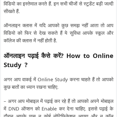
विडियो का इस्तेमाल करते हैं. इन सभी चीजों से स्टूडेंट बड़ी जल्दी
सीखते हैं.
ऑनलाइन क्लास में यदि आपको कुछ समझ नहीं आता तो आप
विडियो को फिर से देख सकते हैं ये सुविधा आपके स्कूल और
कॉलेज की क्लास में नहीं होती है.
ऑनलाइन पढ़ाई कैसे करें? How to Online
Study ?
अगर आप वाकई में Online Study करना चाहते हैं तो आपको
कुछ बातों का ध्यान रखना चाहिए.
– अगर आप मोबाइल में पढ़ाई कर रहे हैं तो आपको अपने मोबाइल
में DND ऑप्शन को Enable कर देना चाहिए. इससे पढ़ाई के
दौरान आपके पास न कोई नोटिफिकेशन आएगा और न कॉल