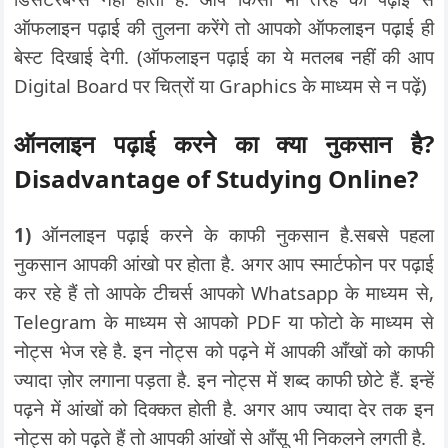
ऑफलाइन पढ़ाई की तुलना करेंगे तो आपको ऑफलाइन पढ़ाई ही
बेस्ट दिखाई देगी. (ऑफलाइन पढ़ाई का ये मतलब नहीं की आप
Digital Board पर चित्रों या Graphics के माध्यम से न पढ़ें)
ऑनलाइन पढ़ाई करने का क्या नुकसान है?
Disadvantage of Studying Online?
1)
ऑनलाइन पढ़ाई करने के काफी नुकसान है.सबसे पहला
नुकसान आपकी आंखो पर होता है. अगर आप स्मार्टफोन पर पढ़ाई
कर रहे हैं तो आपके टीचर्स आपको Whatsapp के माध्यम से,
Telegram के माध्यम से आपको PDF या फोटो के माध्यम से
नोट्स भेज रहे है. इन नोट्स को पढ़ने में आपकी आँखों को काफी
ज्यादा ज़ोर लगाना पड़ता है. इन नोट्स में शब्द काफी छोटे हैं. इन्हें
पढ़ने में आंखों को दिक्कत होती है. अगर आप ज्यादा देर तक इन
नोट्स को पढ़ते हैं तो आपकी आंखों से आँसू भी निकलने लगती है.