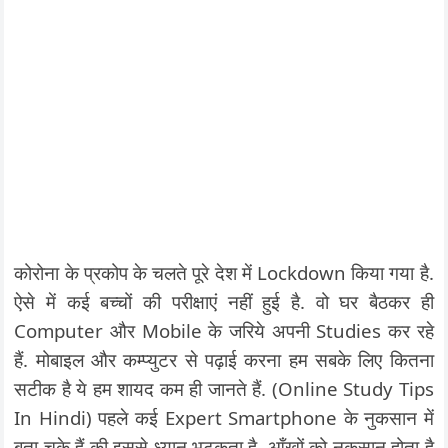
कोरोना के प्रकोप के चलते पूरे देश में Lockdown किया गया है.
ऐसे में कई बच्चों की परीक्षाएं नहीं हुई है. वो घर बैठकर ही
Computer और Mobile के जरिये अपनी Studies कर रहे
हैं. मोबाइल और कम्प्युटर से पढ़ाई करना हम सबके लिए कितना
सटीक है ये हम शायद कम ही जानते हैं. (Online Study Tips
In Hindi) पहले कई Expert Smartphone के नुकसान में
बता चुके हैं की इससे ध्यान भटकता है. आँखों को नुकसान होता है