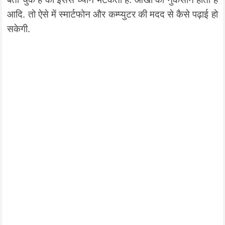
आदि. तो ऐसे में स्मार्टफोन और कम्प्युटर की मदद से कैसे पढ़ाई हो
सकेगी.