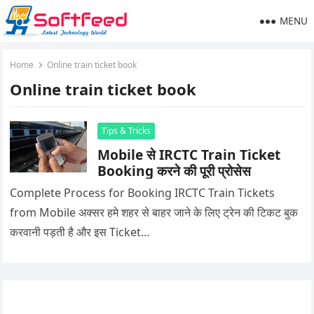
MENU
Home
Online train ticket book
Online train ticket book
Tips & Tricks
Mobile से IRCTC Train Ticket
Booking करने की पूरी प्रोसेस
Complete Process for Booking IRCTC Train Tickets
from Mobile अक्सर हमे शहर से बाहर जाने के लिए ट्रेन की टिकट बुक
करवानी पड़ती है और इस Ticket…