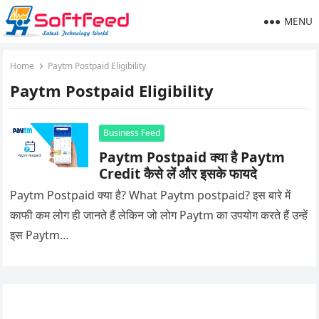
MENU
Home
Paytm Postpaid Eligibility
Paytm Postpaid Eligibility
Business Feed
Paytm Postpaid क्या है Paytm
Credit कैसे लें और इसके फायदे
Paytm Postpaid क्या है? What Paytm postpaid? इस बारे में
काफी कम लोग ही जानते हैं लेकिन जो लोग Paytm का उपयोग करते हैं उन्हें
इस Paytm…