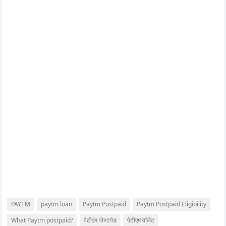
PAYTM
paytm loan
Paytm Postpaid
Paytm Postpaid Eligibility
What Paytm postpaid?
पेटीएम पोस्टपेड
पेटीएम वॉलेट