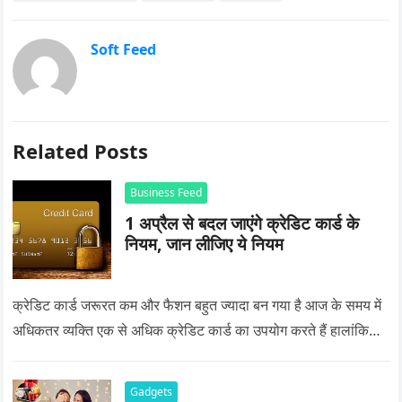
Soft Feed
Related Posts
Business Feed
1 अप्रैल से बदल जाएंगे क्रेडिट कार्ड के
नियम, जान लीजिए ये नियम
क्रेडिट कार्ड जरूरत कम और फैशन बहुत ज्यादा बन गया है आज के समय में
अधिकतर व्यक्ति एक से अधिक क्रेडिट कार्ड का उपयोग करते हैं हालांकि…
Gadgets