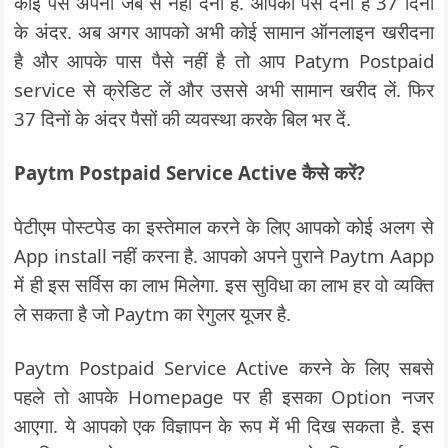
कोई पैसे अपनी जेब से नहीं देना है. आपको पैसे देना है 37 दिनों
के अंदर. अब अगर आपको अभी कोई सामान ऑनलाइन खरीदना
है और आपके पास पैसे नहीं है तो आप Patym Postpaid
service से क्रेडिट लें और उससे अभी सामान खरीद लें. फिर
37 दिनों के अंदर पैसों की व्यवस्था करके बिल भर दें.
Paytm Postpaid Service Active कैसे करें?
पेटीएम पोस्टपेड का इस्तेमाल करने के लिए आपको कोई अलग से
App install
नहीं करना है. आपको अपने पुराने Paytm Aapp
में ही इस सर्विस का लाभ मिलेगा. इस सुविधा का लाभ हर वो व्यक्ति
ले सकता है जो Paytm का रेगुलर यूजर है.
Paytm Postpaid Service Active करने के लिए सबसे
पहले तो आपके Homepage पर ही इसका Option नजर
आएगा. ये आपको एक विज्ञापन के रूप में भी दिख सकता है. इस