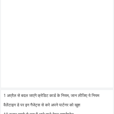
1 अप्रैल से बदल जाएंगे क्रेडिट कार्ड के नियम, जान लीजिए ये नियम
वैलेंटाइन डे पर इन गैजेट्स से करे अपने पार्टनर को खुश