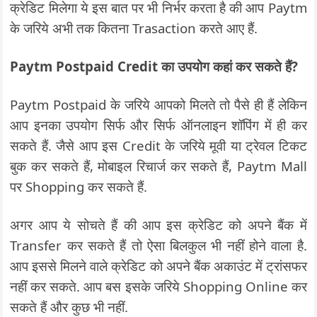
क्रेडिट मिलेगा ये इस बात पर भी निर्भर करता है की आप Paytm
के जरिये अभी तक कितना Trasaction करते आए हैं.
Paytm Postpaid Credit का उपयोग कहां कर सकते हैं?
Paytm Postpaid के जरिये आपको मिलते तो पैसे ही हैं लेकिन
आप इनका उपयोग सिर्फ और सिर्फ ऑनलाइन शॉपिंग में ही कर
सकते हैं. जैसे आप इस Credit के जरिये मूवी या ट्रेवल टिकट
बुक कर सकते हैं, मोबाइल रिचार्ज कर सकते हैं, Paytm Mall
पर Shopping कर सकते हैं.
अगर आप ये सोचते हैं की आप इस क्रेडिट को अपने बैंक में
Transfer कर सकते हैं तो ऐसा बिलकुल भी नहीं होने वाला है.
आप इससे मिलने वाले क्रेडिट को अपने बैंक अकाउंट में ट्रांसफर
नहीं कर सकते. आप बस इसके जरिये Shopping Online कर
सकते हैं और कुछ भी नहीं.