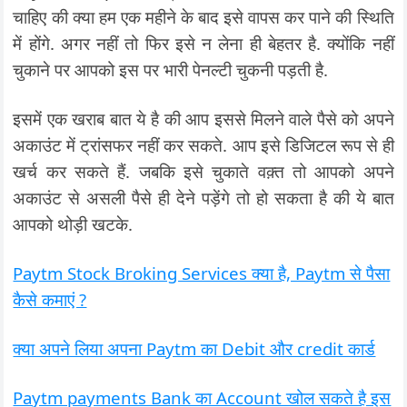
चाहिए की क्या हम एक महीने के बाद इसे वापस कर पाने की स्थिति
में होंगे. अगर नहीं तो फिर इसे न लेना ही बेहतर है. क्योंकि नहीं
चुकाने पर आपको इस पर भारी पेनल्टी चुकनी पड़ती है.
इसमें एक खराब बात ये है की आप इससे मिलने वाले पैसे को अपने
अकाउंट में ट्रांसफर नहीं कर सकते. आप इसे डिजिटल रूप से ही
खर्च कर सकते हैं. जबकि इसे चुकाते वक़्त तो आपको अपने
अकाउंट से असली पैसे ही देने पड़ेंगे तो हो सकता है की ये बात
आपको थोड़ी खटके.
Paytm Stock Broking Services क्या है, Paytm से पैसा
कैसे कमाएं ?
क्या अपने लिया अपना Paytm का Debit और credit कार्ड
Paytm payments Bank का Account खोल सकते है इस