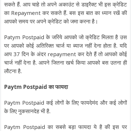
सकते हैं. आप चाहे तो अपने अकाउंट से डाइरैक्ट भी इस क्रेडिट
का Repayment कर सकते हैं. बस इस बात का ध्यान रखें की
आपको समय पर अपने क्रेडिट को जमा करना है।
Patym Postpaid के जरिये आपको जो क्रेडिट मिलता है उस
पर आपको कोई अतिरिक्त चार्ज या ब्याज नहीं देना होता है. यदि
आप 37 दिन के अंदर repayment कर देते हैं तो आपको कोई
चार्ज नहीं देना है. आपने जितना खर्च किया आपको बस उतना ही
लौटना है.
Paytm Postpaid का फायदा
Paytm Postpaid कई लोगों के लिए फायदेमंद और कई लोगों
के लिए नुकसानदेह भी है.
Paytm Postpaid का सबसे बड़ा फायदा ये है की इस पर