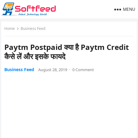
MENU
Home
Business Feed
Paytm Postpaid क्या है Paytm Credit
कैसे लें और इसके फायदे
Business Feed
August 28, 2019
·
0 Comment