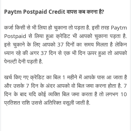
Paytm Postpaid Credit वापस कब करना है?
कर्जा किसी से भी लिया हो चुकाना तो पड़ता है. इसी तरह Paytm
Postpaid से लिया हुआ क्रेडिट भी आपको चुकाना पड़ता है.
इसे चुकाने के लिए आपको 37 दिनों का समय मिलता है लेकिन
ध्यान रहे की अगर 37 दिन से एक भी दिन ऊपर हुआ तो आपको
पेनल्टी देनी पड़ती है.
खर्च किए गए क्रेडिट का बिल 1 महीने में आपके पास आ जाता है
और उसके 7 दिन के अंदर आपको वो बिल जमा करना होता है. 7
दिन के बाद यदि कोई व्यक्ति बिल जमा करता है तो लगभग 10
प्रतिशत राशि उससे अतिरिक्त वसूली जाती है.