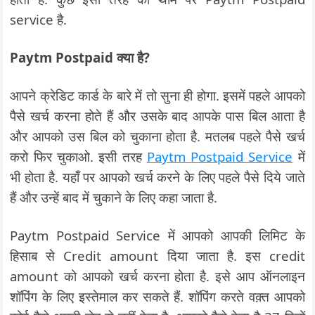
service है.
Paytm Postpaid क्या है?
आपने क्रेडिट कार्ड के बारे में तो सुना ही होगा. इसमें पहले आपको
पैसे खर्च करना होते हैं और उसके बाद आपके पास बिल आता है
और आपको उस बिल को चुकाना होता है. मतलब पहले पैसे खर्च
करो फिर चुकाओ. इसी तरह
Paytm Postpaid Service
में
भी होता है. यहाँ पर आपको खर्च करने के लिए पहले पैसे दिये जाते
हैं और उन्हें बाद में चुकाने के लिए कहा जाता है.
Paytm Postpaid Service में आपको आपकी लिमिट के
हिसाब से Credit amount दिया जाता है. इस credit
amount को आपको खर्च करना होता है. इसे आप ऑनलाइन
शॉपिंग के लिए इस्तेमाल कर सकते हैं. शॉपिंग करते वक़्त आपको