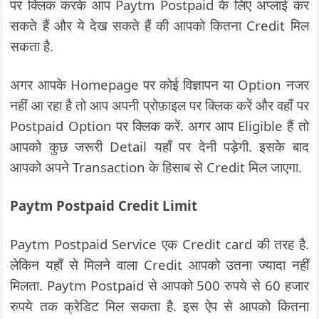
पर क्लिक करके आप Paytm Postpaid के लिए अप्लाई कर
सकते हैं और ये देख सकते हैं की आपको कितना Credit मिल
सकता है.
अगर आपके Homepage पर कोई विज्ञापन या Option नजर
नहीं आ रहा है तो आप अपनी प्रोफ़ाइल पर क्लिक करें और वहाँ पर
Postpaid Option पर क्लिक करें. अगर आप Eligible हैं तो
आपको कुछ जरूरी Detail यहाँ पर देनी पड़ेगी. इसके बाद
आपको अपने Transaction के हिसाब से Credit मिल जाएगा.
Paytm Postpaid Credit Limit
Paytm Postpaid Service एक Credit card की तरह है.
लेकिन यहाँ से मिलने वाला Credit आपको उतना ज्यादा नहीं
मिलता. Paytm Postpaid से आपको 500 रुपये से 60 हजार
रुपये तक क्रेडिट मिल सकता है. इस ऐप से आपको कितना