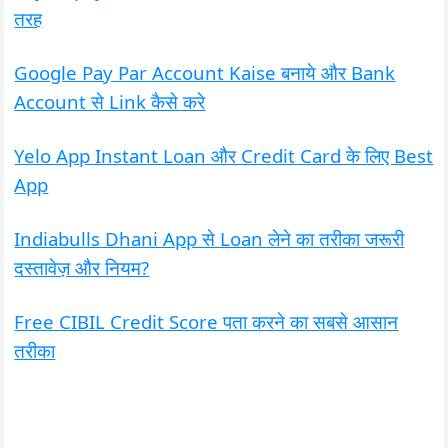
तरह
Google Pay Par Account Kaise बनाये और Bank
Account से Link कैसे करे
Yelo App Instant Loan और Credit Card के लिए Best
App
Indiabulls Dhani App से Loan लेने का तरीका जरूरी
दस्तावेज़ और नियम?
Free CIBIL Credit Score पता करने का सबसे आसान
तरीका