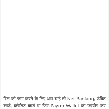
बिल को जमा करने के लिए आप चाहे तो Net Banking, डेबिट
कार्ड, क्रेडिट कार्ड या फिर Paytm Wallet का उपयोग कर