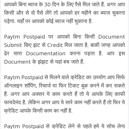
आपको बिना ब्याज के 30 दिन के लिए पैसे मिल जाते हैं. अगर आप
किसी और से वो पैसे लेंगे तो आपको हर महीने का ब्याज चुकाना
पड़ेगा. यहाँ पर आपको कोई ब्याज नहीं चुकाना है.
Paytm Postpaid पर आपको बिना किसी Document
Submit किए झट से Credit मिल जाता है. बाकी जगह आपको
ढेर सारा Documentation करना पड़ता है. आप इस
Document के झंझट से यहां बच जाते हैं.
Paytm Postpaid से मिलने वाले क्रेडिट का उपयोग आप सिर्फ
ऑनलाइन शॉपिंग, रिचार्ज या फिर टिकट बुक करने में कर सकते
हैं. अगर आप अक्सर ये काम करते हैं तो ये आपके लिए काफी
फायदेमंद है. लेकिन अगर आप ये सारे काम नहीं करते हैं तो फिर ये
क्रेडिट आपके किसी काम का नहीं है.
Paytm Postpaid से क्रेडिट लेने से पहले हमे ये सोच लेना