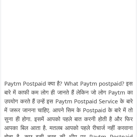
Paytm Postpaid क्या है? What Paytm postpaid? इस
बारे में काफी कम लोग ही जानते हैं लेकिन जो लोग Paytm का
उपयोग करते हैं उन्हें इस Paytm Postpaid Service के बारे
में जरूर जानना चाहिए. आपने सिम के Postpaid के बारे में तो
सुना ही होगा. इसमें आपको पहले बात करनी होती है और फिर
आपका बिल आता है. मतलब आपको पहले रीचार्ज नहीं करवाना
होता है. कुछ इसी तरह की थीम पर Paytm Postpaid