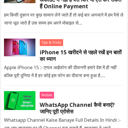
हैं Online Payment
हम किसी दुकान पर कुछ सामान लेने जाते हैं तो कई बार अनजाने में हम पैसे ले
जाना भूल जाते हैं उस समय हम अपने मोबाइल से…
Tips & Tricks
iPhone 15 खरीदने से पहले रखें इन बातों
का ध्यान
Apple iPhone 15 :- एप्पल आईफोन की दीवानगी हमारे देश में ही नहीं
बल्कि पूरी दुनिया में है हर कोई इस फोन का दीवाना बना हुआ है….
Mobile
WhatsApp Channel कैसे बनाएं?
जानिए पूरी प्रोसेस
Whatsapp Channel Kaise Banaye Full Details In Hindi :-