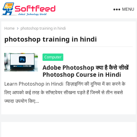
MENU
Home
photoshop training in hindi
photoshop training in hindi
Computer
Adobe Photoshop क्या है कैसे सीखें
Photoshop Course in Hindi
Learn Photoshop in Hindi डिज़ाइनिंग की दुनिया में का करने के
लिए आपको कई तरह के सॉफ्टवेयर सीखना पड़ते हैं जिनमें से तीन सबसे
ज्यादा उपयोग किए…