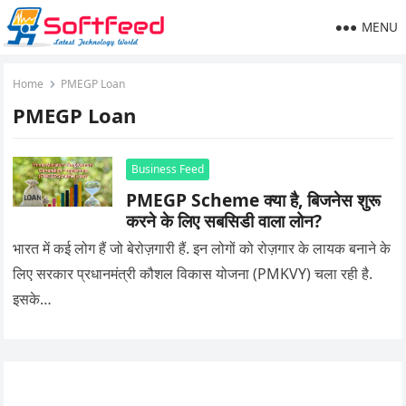
MENU
Home
PMEGP Loan
PMEGP Loan
Business Feed
PMEGP Scheme क्या है, बिजनेस शुरू
करने के लिए सबसिडी वाला लोन?
भारत में कई लोग हैं जो बेरोज़गारी हैं. इन लोगों को रोज़गार के लायक बनाने के
लिए सरकार प्रधानमंत्री कौशल विकास योजना (PMKVY) चला रही है.
इसके…