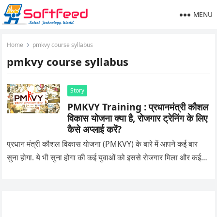
MENU
Home
pmkvy course syllabus
pmkvy course syllabus
Story
PMKVY Training : प्रधानमंत्री कौशल
विकास योजना क्या है, रोजगार ट्रेनिंग के लिए
कैसे अप्लाई करें?
प्रधान मंत्री कौशल विकास योजना (PMKVY) के बारे में आपने कई बार
सुना होगा. ये भी सुना होगा की कई युवाओं को इससे रोजगार मिला और कई…