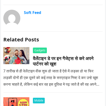
Soft Feed
Related Posts
Gadgets
वैलेंटाइन डे पर इन गैजेट्स से करे अपने
पार्टनर को खुश
7 तारीख से ही वेलेंटाइन वीक शुरू हो जाता है ऐसे में लड़का हो या फिर
लड़की दोनों ही एक दूसरे को कई तरह के सरप्राइज गिफ्ट दे कर उन्हे खुश
करना चाहते है, लेकिन कई बार वह इस दुविधा मे पढ़ जाते है की वह अपने
प्यार को क्या सरप्राइज गिफ्ट दे की वह यादगार बन जाए।
Mobile