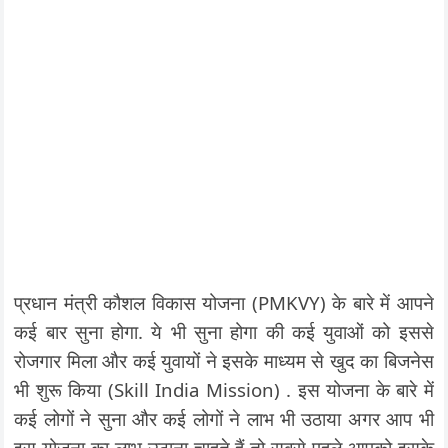
प्रधान मंत्री कौशल विकास योजना (PMKVY) के बारे में आपने
कई बार सुना होगा. ये भी सुना होगा की कई युवाओं को इससे
रोजगार मिला और कई युवायों ने इसके माध्यम से खुद का बिजनेस
भी शुरू किया (Skill India Mission) . इस योजना के बारे में
कई लोगों ने सुना और कई लोगों ने लाभ भी उठाया अगर आप भी
इस योजना का लाभ उठाना चाहते हैं तो सबसे पहले आपको इसके