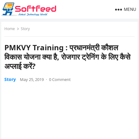
MENU
Home
Story
PMKVY Training : प्रधानमंत्री कौशल
विकास योजना क्या है, रोजगार ट्रेनिंग के लिए कैसे
अप्लाई करें?
Story
May 25, 2019
·
0 Comment