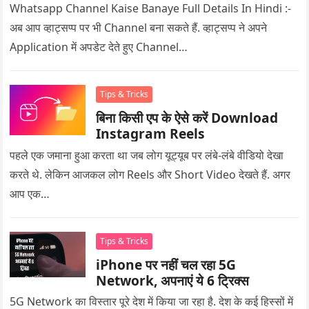
Whatsapp Channel Kaise Banaye Full Details In Hindi :-
अब आप व्हाट्सप्प पर भी Channel बना सकते हैं. व्हाट्सप्प ने अपने
Application में अपडेट देते हुए Channel…
Tips & Tricks
बिना किसी एप के ऐसे करें Download
Instagram Reels
पहले एक जमाना हुआ करता था जब लोग यूट्यूब पर लंबे-लंबे वीडियो देखा
करते थे. लेकिन आजकल लोग Reels और Short Video देखते हैं. अगर
आप एक…
Tips & Tricks
iPhone पर नहीं चल रहा 5G
Network, अपनाएं ये 6 ट्रिक्स
5G Network का विस्तार पूरे देश में किया जा रहा है. देश के कई हिस्सों में