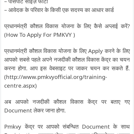
– पासपोर्ट साइज़ फोटो
– आवेदक के परिवार के किसी एक सदस्य का आधार कार्ड
प्रधानमंत्री कौशल विकास योजना के लिए कैसे अप्लाई करें?
(How To Apply For PMKVY )
प्रधानमंत्री कौशल विकास योजना के लिए Apply करने के लिए
आपको सबसे पहले अपने नजदीकी कौशल विकास केंद्र का चयन
करना होगा. आप इस वेबसाइट पर जाकर चयन कर सकते हैं.
(http://www.pmkvyofficial.org/training-
centre.aspx)
अब आपको नजदीकी कौशल विकास केंद्र पर बताए गए
Document लेकर जाना होगा.
Pmkvy केंद्र पर आपको संबन्धित Document के साथ