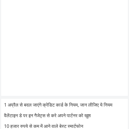
1 अप्रैल से बदल जाएंगे क्रेडिट कार्ड के नियम, जान लीजिए ये नियम
वैलेंटाइन डे पर इन गैजेट्स से करे अपने पार्टनर को खुश
10 हजार रुपये से कम में आने वाले बेस्ट स्मार्टफोन