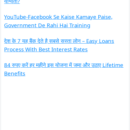
योग्यता?
YouTube-Facebook Se Kaise Kamaye Paise,
Government De Rahi Hai Training
देश के 7 यह बैंक देते है सबसे सस्ता लोन – Easy Loans
Process With Best Interest Rates
84 रुपए करें हर महीने इस योजना में जमा और उठाए Lifetime
Benefits