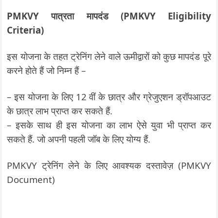
PMKVY पात्रता मापदंड (PMKVY Eligibility
Criteria)
इस योजना के तहत ट्रेनिंग लेने वाले ऊमीद्वारों को कुछ मापदंड पूरे
करने होते हैं जो निम्न हैं –
– इस योजना के लिए 12 वीं के छात्र और ग्रेजुएशन ड्रॉपआउट
के छात्र लाभ प्राप्त कर सकते हैं.
– इसके साथ ही इस योजना का लाभ ऐसे युवा भी प्राप्त कर
सकते हैं. जो अपनी पहली जॉब के लिए योग्य हैं.
PMKVY ट्रेनिंग लेने के लिए आवश्यक दस्तावेज़ (PMKVY
Document)