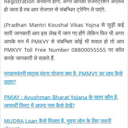
Registration करवाना होगा. अगर आपका रजिस्ट्रेशन अप्रूव
हो जाता है तब आप रोजगार से संबन्धित ट्रेनिंग ले पाएंगे.
(Pradhan Mantri Koushal Vikas Yojna से जुड़ी कई
सारी जानकारी आप इस लेख में जान गए होंगे लेकिन फिर भी अगर
आपके मन में PMKVY से संबन्धित कोई भी सवाल हो तो आप
PMKVY Toll Free Number 08800055555 पर कॉल
करके जानकारी ले सकते हैं.
प्रधानमंत्री मातृत्व वंदना योजना क्या है, PMMVY का लाभ कैसे
उठाए?
PMJAY : Ayushman Bharat Yojana के पात्र कौन है,
लाभार्थी लिस्ट में अपना नाम कैसे देखें?
MUDRA Loan कैसे मिलता है, मुद्रा लोन के लिए जरूरी