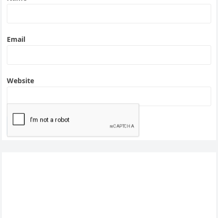
Email
Website