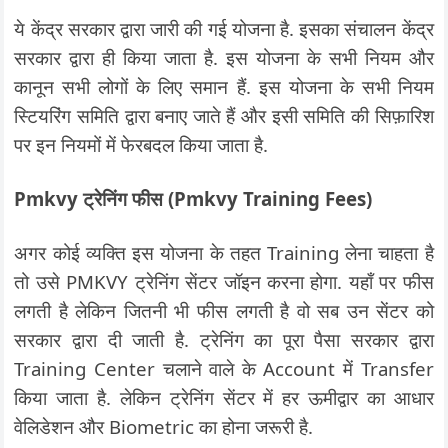
ये केंद्र सरकार द्वारा जारी की गई योजना है. इसका संचालन केंद्र
सरकार द्वारा ही किया जाता है. इस योजना के सभी नियम और
कानून सभी लोगों के लिए समान हैं. इस योजना के सभी नियम
स्टियरिंग समिति द्वारा बनाए जाते हैं और इसी समिति की सिफ़ारिश
पर इन नियमों में फेरबदल किया जाता है.
Pmkvy ट्रेनिंग फीस (Pmkvy Training Fees)
अगर कोई व्यक्ति इस योजना के तहत Training लेना चाहता है
तो उसे PMKVY ट्रेनिंग सेंटर जॉइन करना होगा. यहाँ पर फीस
लगती है लेकिन जितनी भी फीस लगती है वो सब उन सेंटर को
सरकार द्वारा दी जाती है. ट्रेनिंग का पूरा पैसा सरकार द्वारा
Training Center चलाने वाले के Account में Transfer
किया जाता है. लेकिन ट्रेनिंग सेंटर में हर ऊमीद्वार का आधार
वेलिडेशन और Biometric का होना जरूरी है.