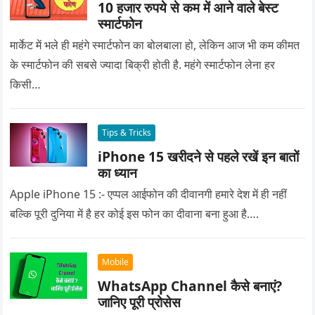
10 हजार रुपये से कम में आने वाले बेस्ट
स्मार्टफोन
मार्केट में भले ही महंगे स्मार्टफोन का बोलबाला हो, लेकिन आज भी कम कीमत
के स्मार्टफोन की सबसे ज्यादा बिक्री होती है. महंगे स्मार्टफोन लेना हर
किसी…
Tips & Tricks
iPhone 15 खरीदने से पहले रखें इन बातों
का ध्यान
Apple iPhone 15 :- एप्पल आईफोन की दीवानगी हमारे देश में ही नहीं
बल्कि पूरी दुनिया में है हर कोई इस फोन का दीवाना बना हुआ है….
Mobile
WhatsApp Channel कैसे बनाएं?
जानिए पूरी प्रोसेस