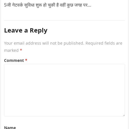
5जी नेटवर्क सुविधा शुरू हो चुकी है वहीं कुछ जगह पर…
Leave a Reply
Your email address will not be published.
Required fields are
marked
*
Comment
*
Name