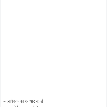
– आवेदक का आधार कार्ड