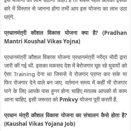
बारे में विस्तार से जानना होगा तभी आप इस योजना का लाभ उठा
पाएंगे.
प्रधानमंत्री कौशल विकास योजना क्या है? (Pradhan
Mantri Koushal Vikas Yojna)
प्रधानमंत्री कौशल विकास योजना प्रधानमंत्री नरेंद्र मोदी द्वारा
जारी की गई थी. इसका मकसद देश में बेरोजगार घूम रहे युवायों को
ऐसा Training देना था जिससे वे रोजगार प्राप्त कर सके या
फिर रोजगार देने वाले बन जाए. वर्तमान समय में कहीं भी रोजगार
पाने के लिए आपके पास हुनर होना चाहिए मतलब आपको वो काम
आना चाहिए. इसी जरूरत को
Pmkvy
योजना पूरी करती है.
प्रधान मंत्री कौशल विकास योजना का संचालन कैसे होता है?
(Kaushal Vikas Yojana Job)