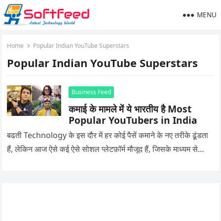
MENU
Home
Popular Indian YouTube Superstars
Popular Indian YouTube Superstars
Business Feed
कमाई के मामले में ये भारतीय है Most
Popular YouTubers in India
बढती Technology के इस दौर में हर कोई पैसें कमाने के नए तरीके ढूंडता
हैं, लेकिन आज ऐसे कई ऐसे सोशल प्लेटफ़ॉर्म मौजूद हैं, जिसके माध्यम से…