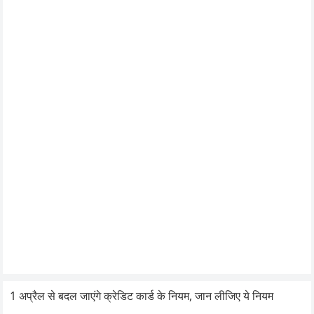
1 अप्रैल से बदल जाएंगे क्रेडिट कार्ड के नियम, जान लीजिए ये नियम