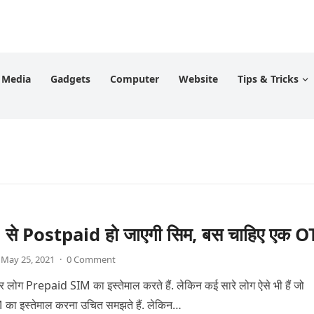
l Media
Gadgets
Computer
Website
Tips & Tricks
से Postpaid हो जाएगी सिम, बस चाहिए एक O
May 25, 2021
·
0 Comment
तर लोग Prepaid SIM का इस्तेमाल करते हैं. लेकिन कई सारे लोग ऐसे भी हैं जो
ा इस्तेमाल करना उचित समझते हैं. लेकिन…