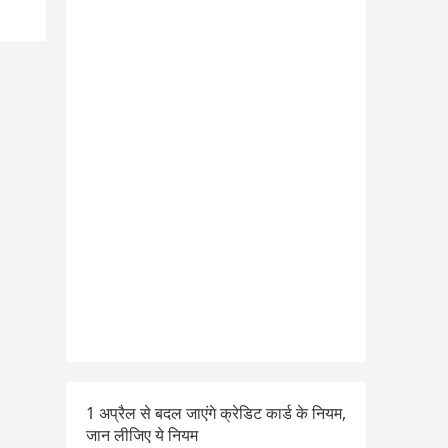
1 अप्रैल से बदल जाएंगे क्रेडिट कार्ड के नियम,
जान लीजिए ये नियम