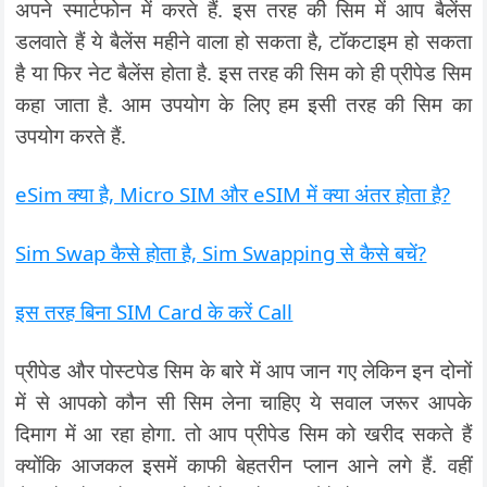
अपने स्मार्टफोन में करते हैं. इस तरह की सिम में आप बैलेंस
डलवाते हैं ये बैलेंस महीने वाला हो सकता है, टॉकटाइम हो सकता
है या फिर नेट बैलेंस होता है. इस तरह की सिम को ही प्रीपेड सिम
कहा जाता है. आम उपयोग के लिए हम इसी तरह की सिम का
उपयोग करते हैं.
eSim क्या है, Micro SIM और eSIM में क्या अंतर होता है?
Sim Swap कैसे होता है, Sim Swapping से कैसे बचें?
इस तरह बिना SIM Card के करें Call
प्रीपेड और पोस्टपेड सिम के बारे में आप जान गए लेकिन इन दोनों
में से आपको कौन सी सिम लेना चाहिए ये सवाल जरूर आपके
दिमाग में आ रहा होगा. तो आप प्रीपेड सिम को खरीद सकते हैं
क्योंकि आजकल इसमें काफी बेहतरीन प्लान आने लगे हैं. वहीं