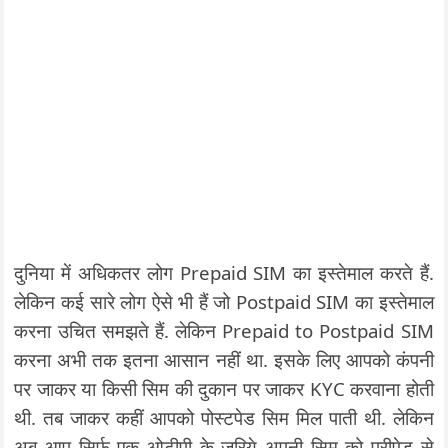
दुनिया में अधिकतर लोग Prepaid SIM का इस्तेमाल करते हैं.
लेकिन कई सारे लोग ऐसे भी हैं जो Postpaid SIM का इस्तेमाल
करना उचित समझते हैं. लेकिन Prepaid to Postpaid SIM
करना अभी तक इतना आसान नहीं था. इसके लिए आपको कंपनी
पर जाकर या किसी सिम की दुकान पर जाकर KYC करवाना होती
थी. तब जाकर कहीं आपको पोस्टपेड सिम मिल पाती थी. लेकिन
अब आप सिर्फ एक ओटीपी के जरिये अपनी सिम को प्रीपेड से