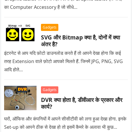
का Computer Accessory है जो सीधे…
Gadgets
SVG और Bitmap क्या है, दोनों में क्या
अंतर है?
इंटरनेट से आप यदि फ़ोटो डाउनलोड करते हैं तो आपने देखा होगा कि कई
तरह Extension वाले फ़ोटो आपको मिलते हैं. जिनमें JPG, PNG, SVG
आदि होते…
Gadgets
DVR क्या होता है, डीवीआर के प्रकार और
कार्य?
घरों, ऑफिस और कंपनियों में आपने सीसीटीवी को लगा हुआ देखा होगा. इनके
Set-up को आपने ठीक से देखा हो तो इसमें कैमरे के अलावा भी कुछ…