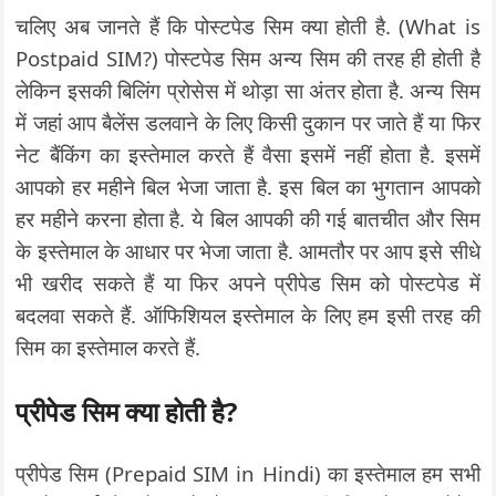
चलिए अब जानते हैं कि पोस्टपेड सिम क्या होती है. (What is
Postpaid SIM?) पोस्टपेड सिम अन्य सिम की तरह ही होती है
लेकिन इसकी बिलिंग प्रोसेस में थोड़ा सा अंतर होता है. अन्य सिम
में जहां आप बैलेंस डलवाने के लिए किसी दुकान पर जाते हैं या फिर
नेट बैंकिंग का इस्तेमाल करते हैं वैसा इसमें नहीं होता है. इसमें
आपको हर महीने बिल भेजा जाता है. इस बिल का भुगतान आपको
हर महीने करना होता है. ये बिल आपकी की गई बातचीत और सिम
के इस्तेमाल के आधार पर भेजा जाता है. आमतौर पर आप इसे सीधे
भी खरीद सकते हैं या फिर अपने प्रीपेड सिम को पोस्टपेड में
बदलवा सकते हैं. ऑफिशियल इस्तेमाल के लिए हम इसी तरह की
सिम का इस्तेमाल करते हैं.
प्रीपेड सिम क्या होती है?
प्रीपेड सिम (Prepaid SIM in Hindi) का इस्तेमाल हम सभी