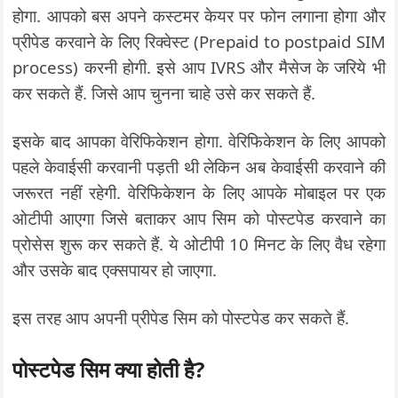
होगा. आपको बस अपने कस्टमर केयर पर फोन लगाना होगा और
प्रीपेड करवाने के लिए रिक्वेस्ट (Prepaid to postpaid SIM
process) करनी होगी. इसे आप IVRS और मैसेज के जरिये भी
कर सकते हैं. जिसे आप चुनना चाहे उसे कर सकते हैं.
इसके बाद आपका वेरिफिकेशन होगा. वेरिफिकेशन के लिए आपको
पहले केवाईसी करवानी पड़ती थी लेकिन अब केवाईसी करवाने की
जरूरत नहीं रहेगी. वेरिफिकेशन के लिए आपके मोबाइल पर एक
ओटीपी आएगा जिसे बताकर आप सिम को पोस्टपेड करवाने का
प्रोसेस शुरू कर सकते हैं. ये ओटीपी 10 मिनट के लिए वैध रहेगा
और उसके बाद एक्सपायर हो जाएगा.
इस तरह आप अपनी प्रीपेड सिम को पोस्टपेड कर सकते हैं.
पोस्टपेड सिम क्या होती है?