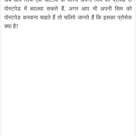
पोस्टपेड में बदलवा सकते हैं. अगर आप भी अपनी सिम को
पोस्टपेड करवाना चाहते हैं तो चलिये जानते हैं कि इसका प्रोसेस
क्या है?