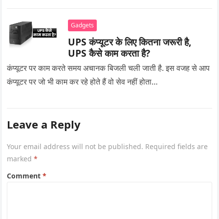
Gadgets
UPS कंप्यूटर के लिए कितना जरूरी है,
UPS कैसे काम करता है?
कंप्यूटर पर काम करते समय अचानक बिजली चली जाती है. इस वजह से आप
कंप्यूटर पर जो भी काम कर रहे होते हैं वो सेव नहीं होता…
Leave a Reply
Your email address will not be published.
Required fields are
marked
*
Comment
*