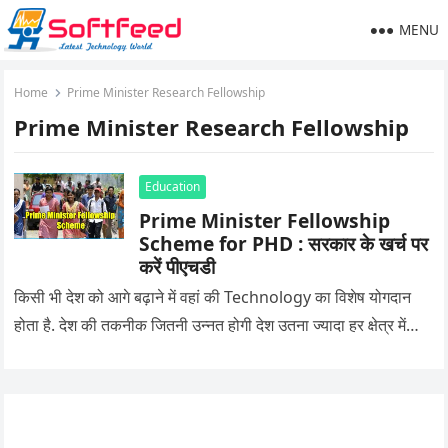
MENU
Home
Prime Minister Research Fellowship
Prime Minister Research Fellowship
Education
Prime Minister Fellowship
Scheme for PHD : सरकार के खर्च पर
करें पीएचडी
किसी भी देश को आगे बढ़ाने में वहां की Technology का विशेष योगदान
होता है. देश की तकनीक जितनी उन्नत होगी देश उतना ज्यादा हर क्षेत्र में…