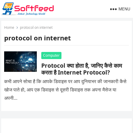
MENU
Home
protocol on internet
protocol on internet
Computer
Protocol क्या होता है, जानिए कैसे काम
करता है Internet Protocol?
कभी आपने सोचा है कि आपके डिवाइस पर आप दुनियाभर की जानकारी कैसे
खोज पाते हो, आप एक डिवाइस से दूसरी डिवाइस तक अपना मैसेज या
अपनी…