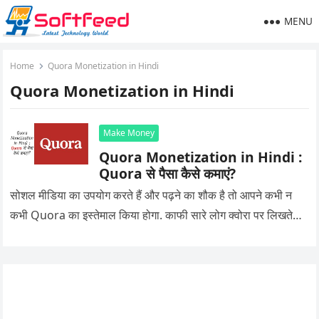
MENU
Home
Quora Monetization in Hindi
Quora Monetization in Hindi
Make Money
Quora Monetization in Hindi :
Quora से पैसा कैसे कमाएं?
सोशल मीडिया का उपयोग करते हैं और पढ़ने का शौक है तो आपने कभी न
कभी Quora का इस्तेमाल किया होगा. काफी सारे लोग क्वोरा पर लिखते…