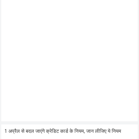
1 अप्रैल से बदल जाएंगे क्रेडिट कार्ड के नियम, जान लीजिए ये नियम