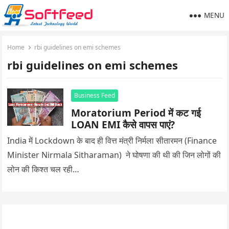
MENU
Home
rbi guidelines on emi schemes
rbi guidelines on emi schemes
Business Feed
Moratorium Period में कट गई
LOAN EMI कैसे वापस पाएं?
India में Lockdown के बाद ही वित्त मंत्री निर्मला सीतारमन (Finance
Minister Nirmala Sitharaman) ने घोषणा की थी की जिन लोगों की
लोन की किश्त चल रही…