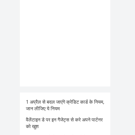
1 अप्रैल से बदल जाएंगे क्रेडिट कार्ड के नियम,
जान लीजिए ये नियम
वैलेंटाइन डे पर इन गैजेट्स से करे अपने पार्टनर
को खुश