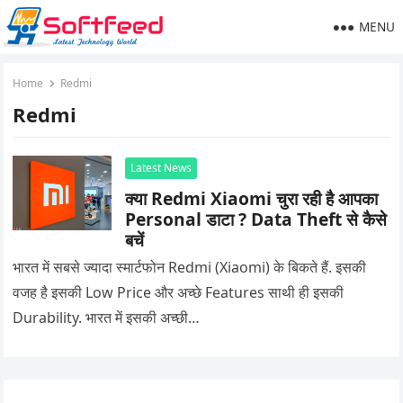
MENU
Home
Redmi
Redmi
Latest News
क्या Redmi Xiaomi चुरा रही है आपका
Personal डाटा ? Data Theft से कैसे
बचें
भारत में सबसे ज्यादा स्मार्टफोन Redmi (Xiaomi) के बिकते हैं. इसकी
वजह है इसकी Low Price और अच्छे Features साथी ही इसकी
Durability. भारत में इसकी अच्छी…