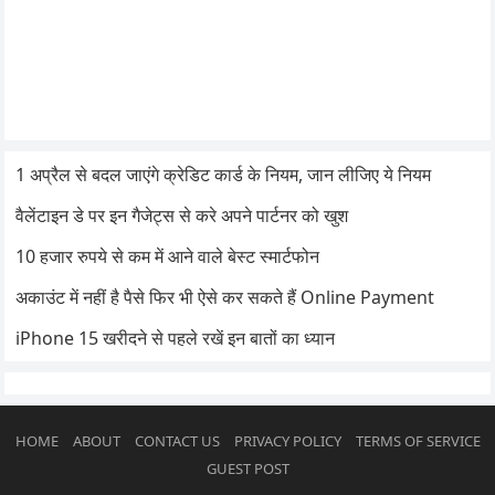
1 अप्रैल से बदल जाएंगे क्रेडिट कार्ड के नियम, जान लीजिए ये नियम
वैलेंटाइन डे पर इन गैजेट्स से करे अपने पार्टनर को खुश
10 हजार रुपये से कम में आने वाले बेस्ट स्मार्टफोन
अकाउंट में नहीं है पैसे फिर भी ऐसे कर सकते हैं Online Payment
iPhone 15 खरीदने से पहले रखें इन बातों का ध्यान
HOME
ABOUT
CONTACT US
PRIVACY POLICY
TERMS OF SERVICE
GUEST POST