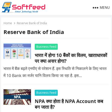
MENU
Home
Reserve Bank of India
Reserve Bank of India
Business Feed
भारत में होगा 10 बैंकों का विलय, खाताधारकों
पर क्या असर होगा?
भारत में बैंक बढ़ते एनपीए से परेशान हैं. इस स्थिति से निकालने के लिए भारत
में 10 Bank का मर्जर यानि विलय किया जा रहा है. इस…
Business Feed
NPA क्या होता है NPA Account कब
बन जाता है?