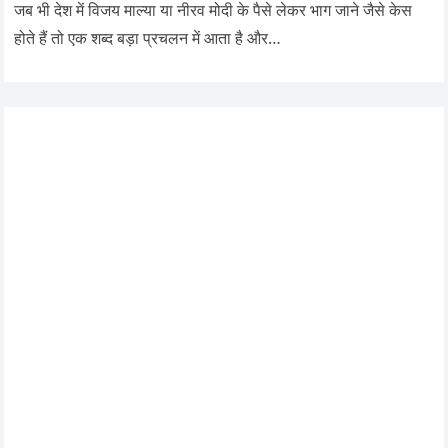
जब भी देश में विजय माल्या या नीरव मोदी के पैसे लेकर भाग जाने जैसे केस
होते हैं तो एक शब्द बड़ा प्रचलन में आता है और…