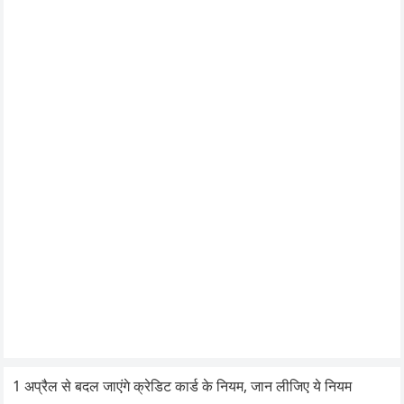
1 अप्रैल से बदल जाएंगे क्रेडिट कार्ड के नियम, जान लीजिए ये नियम