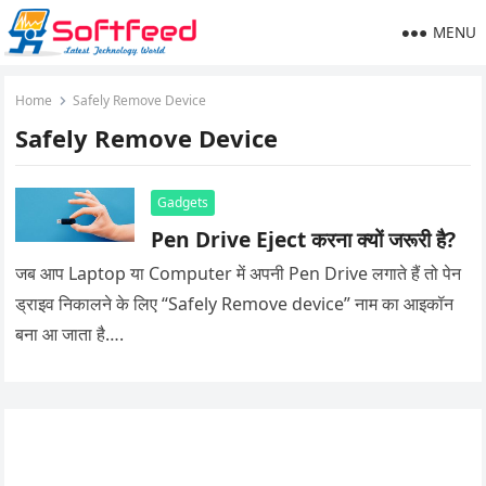
MENU
Home
Safely Remove Device
Safely Remove Device
Gadgets
Pen Drive Eject करना क्यों जरूरी है?
जब आप Laptop या Computer में अपनी Pen Drive लगाते हैं तो पेन
ड्राइव निकालने के लिए “Safely Remove device” नाम का आइकॉन
बना आ जाता है….