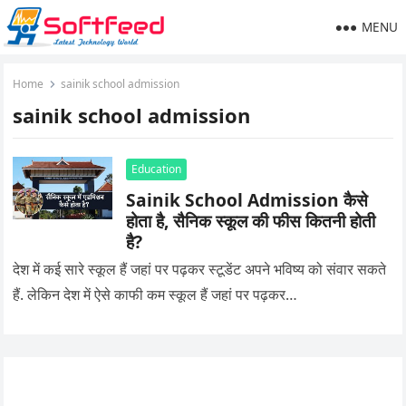
MENU
Home
sainik school admission
sainik school admission
Education
Sainik School Admission कैसे
होता है, सैनिक स्कूल की फीस कितनी होती
है?
देश में कई सारे स्कूल हैं जहां पर पढ़कर स्टूडेंट अपने भविष्य को संवार सकते
हैं. लेकिन देश में ऐसे काफी कम स्कूल हैं जहां पर पढ़कर…