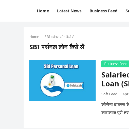
Home
Latest News
Business Feed
S
Home
SBI पर्सनल लोन कैसे लें
SBI पर्सनल लोन कैसे लें
Business Feed
Salarie
Loan (S
Soft Feed
·
Apri
कोरोना वायरस के
कामकाज पूरी तरह