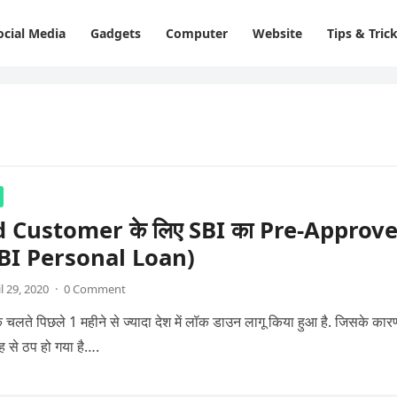
ocial Media
Gadgets
Computer
Website
Tips & Tric
d Customer के लिए SBI का Pre-Approv
BI Personal Loan)
l 29, 2020
·
0 Comment
 चलते पिछले 1 महीने से ज्यादा देश में लॉक डाउन लागू किया हुआ है. जिसके कार
 से ठप हो गया है….