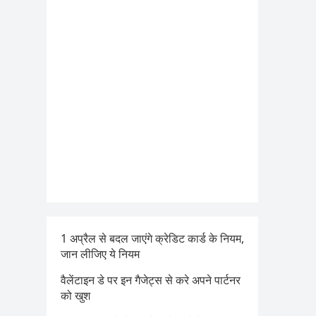
1 अप्रैल से बदल जाएंगे क्रेडिट कार्ड के नियम,
जान लीजिए ये नियम
वैलेंटाइन डे पर इन गैजेट्स से करे अपने पार्टनर
को खुश