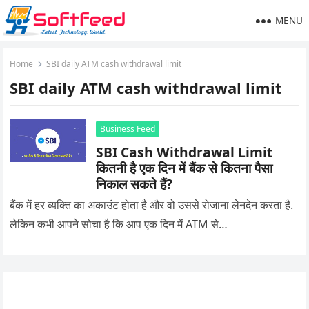
MENU
Home
SBI daily ATM cash withdrawal limit
SBI daily ATM cash withdrawal limit
Business Feed
SBI Cash Withdrawal Limit
कितनी है एक दिन में बैंक से कितना पैसा
निकाल सकते हैं?
बैंक में हर व्यक्ति का अकाउंट होता है और वो उससे रोजाना लेनदेन करता है.
लेकिन कभी आपने सोचा है कि आप एक दिन में ATM से…