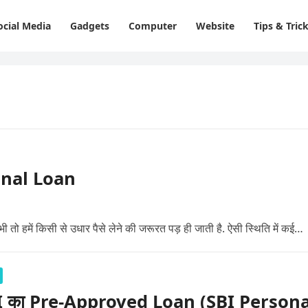
ocial Media
Gadgets
Computer
Website
Tips & Tric
sonal Loan
 हमें किसी से उधार पैसे लेने की जरूरत पड़ ही जाती है. ऐसी स्थिति में कई…
I का Pre-Approved Loan (SBI Persona