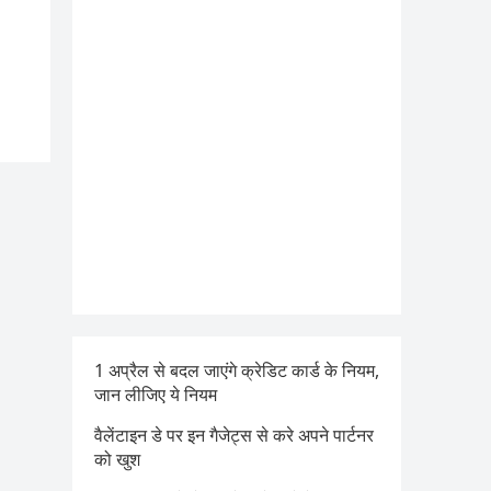
1 अप्रैल से बदल जाएंगे क्रेडिट कार्ड के नियम,
जान लीजिए ये नियम
वैलेंटाइन डे पर इन गैजेट्स से करे अपने पार्टनर
को खुश