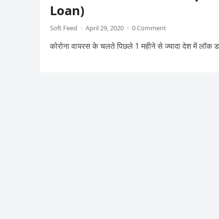
Loan)
Soft Feed
·
April 29, 2020
·
0 Comment
कोरोना वायरस के चलते पिछले 1 महीने से ज्यादा देश में लॉक