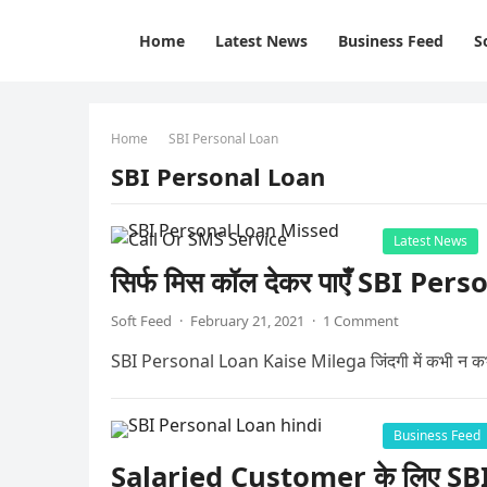
Home
Latest News
Business Feed
S
Home
SBI Personal Loan
SBI Personal Loan
Latest News
सिर्फ मिस कॉल देकर पाएँ SBI Per
Soft Feed
·
February 21, 2021
·
1 Comment
SBI Personal Loan Kaise Milega जिंदगी में कभी न कभी तो
Business Feed
Salaried Customer के लिए SB