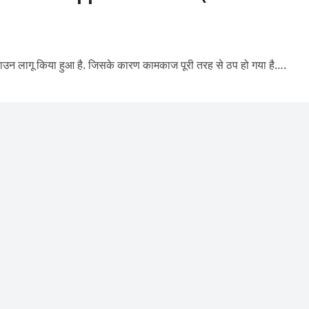
 डाउन लागू किया हुआ है. जिसके कारण कामकाज पूरी तरह से ठप हो गया है….