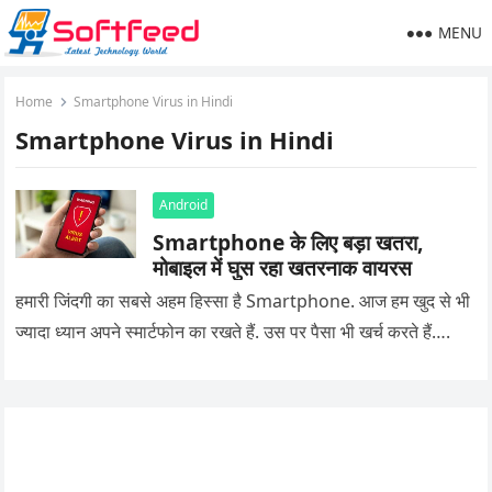
MENU
Home
Smartphone Virus in Hindi
Smartphone Virus in Hindi
Android
Smartphone के लिए बड़ा खतरा,
मोबाइल में घुस रहा खतरनाक वायरस
हमारी जिंदगी का सबसे अहम हिस्सा है Smartphone. आज हम खुद से भी
ज्यादा ध्यान अपने स्मार्टफोन का रखते हैं. उस पर पैसा भी खर्च करते हैं….