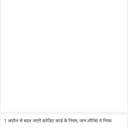
1 अप्रैल से बदल जाएंगे क्रेडिट कार्ड के नियम, जान लीजिए ये नियम